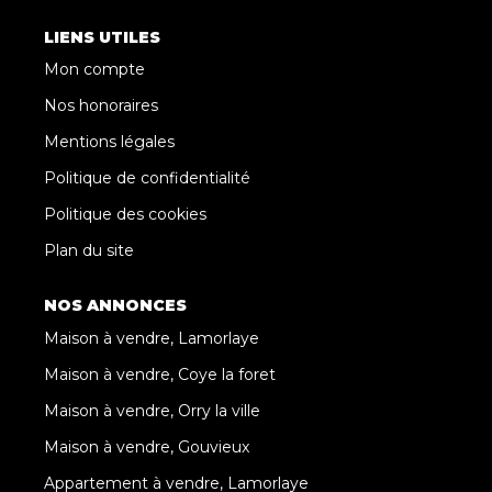
LIENS UTILES
Mon compte
Nos honoraires
Mentions légales
Politique de confidentialité
Politique des cookies
Plan du site
NOS ANNONCES
Maison à vendre, Lamorlaye
Maison à vendre, Coye la foret
Maison à vendre, Orry la ville
Maison à vendre, Gouvieux
Appartement à vendre, Lamorlaye