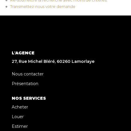
Transmettez-nous votre demande
L'AGENCE
27, Rue Michel Bléré, 60260 Lamorlaye
Nous contacter
Présentation
NOS SERVICES
Acheter
Louer
Estimer