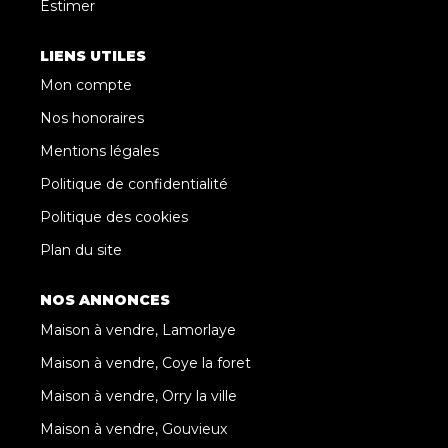
Estimer
LIENS UTILES
Mon compte
Nos honoraires
Mentions légales
Politique de confidentialité
Politique des cookies
Plan du site
NOS ANNONCES
Maison à vendre, Lamorlaye
Maison à vendre, Coye la foret
Maison à vendre, Orry la ville
Maison à vendre, Gouvieux