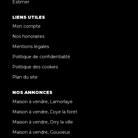
Estimer
LIENS UTILES
Mon compte
Nos honoraires
Mentions légales
Politique de confidentialité
Politique des cookies
Plan du site
NOS ANNONCES
Maison à vendre, Lamorlaye
Maison à vendre, Coye la foret
Maison à vendre, Orry la ville
Maison à vendre, Gouvieux