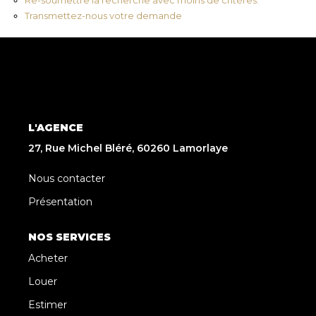
Transmettez-nous votre demande
L'AGENCE
27, Rue Michel Bléré, 60260 Lamorlaye
Nous contacter
Présentation
NOS SERVICES
Acheter
Louer
Estimer