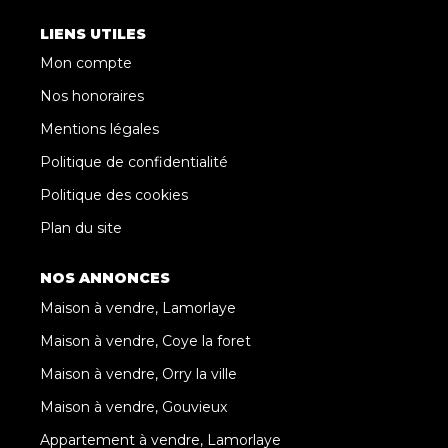
LIENS UTILES
Mon compte
Nos honoraires
Mentions légales
Politique de confidentialité
Politique des cookies
Plan du site
NOS ANNONCES
Maison à vendre, Lamorlaye
Maison à vendre, Coye la foret
Maison à vendre, Orry la ville
Maison à vendre, Gouvieux
Appartement à vendre, Lamorlaye