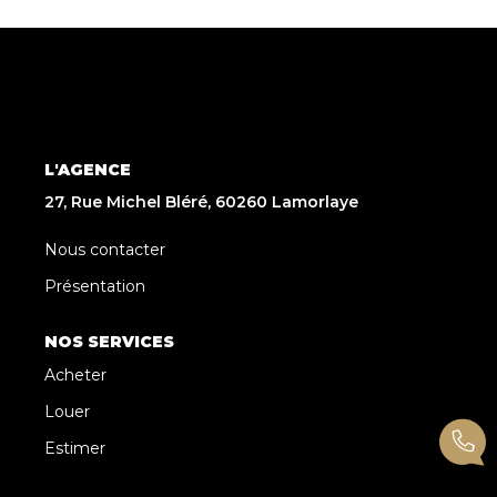
L'AGENCE
27, Rue Michel Bléré, 60260 Lamorlaye
Nous contacter
Présentation
NOS SERVICES
Acheter
Louer
Estimer