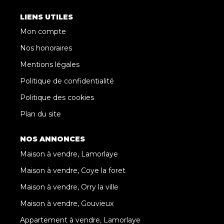
LIENS UTILES
Mon compte
Nos honoraires
Mentions légales
Politique de confidentialité
Politique des cookies
Plan du site
NOS ANNONCES
Maison à vendre, Lamorlaye
Maison à vendre, Coye la foret
Maison à vendre, Orry la ville
Maison à vendre, Gouvieux
Appartement à vendre, Lamorlaye