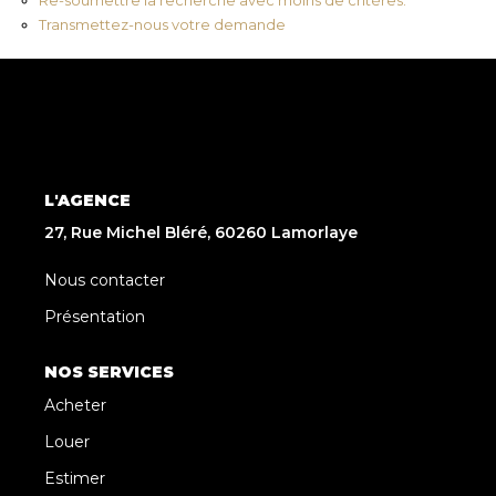
Transmettez-nous votre demande
L'AGENCE
27, Rue Michel Bléré, 60260 Lamorlaye
Nous contacter
Présentation
NOS SERVICES
Acheter
Louer
Estimer