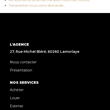
Transmettez-nous votre demande
L'AGENCE
27, Rue Michel Bléré, 60260 Lamorlaye
Nous contacter
Présentation
NOS SERVICES
Acheter
Louer
Estimer