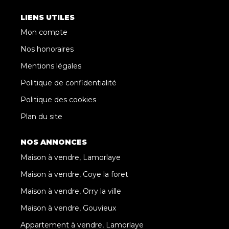
LIENS UTILES
Mon compte
Nos honoraires
Mentions légales
Politique de confidentialité
Politique des cookies
Plan du site
NOS ANNONCES
Maison à vendre, Lamorlaye
Maison à vendre, Coye la foret
Maison à vendre, Orry la ville
Maison à vendre, Gouvieux
Appartement à vendre, Lamorlaye