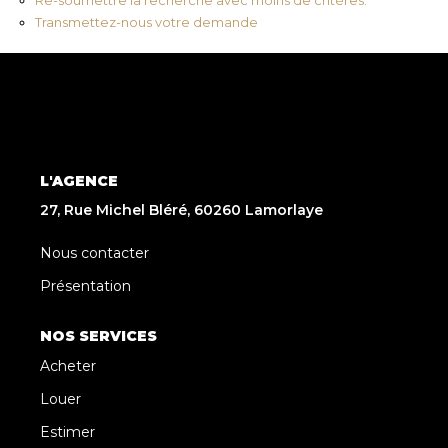
Transmettez-nous votre demande
L'AGENCE
27, Rue Michel Bléré, 60260 Lamorlaye
Nous contacter
Présentation
NOS SERVICES
Acheter
Louer
Estimer