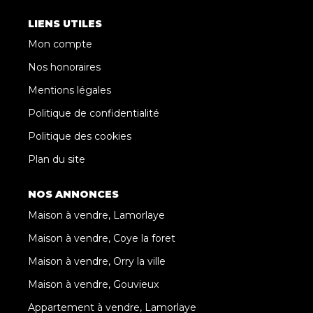
LIENS UTILES
Mon compte
Nos honoraires
Mentions légales
Politique de confidentialité
Politique des cookies
Plan du site
NOS ANNONCES
Maison à vendre, Lamorlaye
Maison à vendre, Coye la foret
Maison à vendre, Orry la ville
Maison à vendre, Gouvieux
Appartement à vendre, Lamorlaye