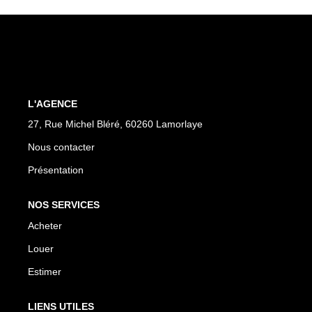
L'AGENCE
27, Rue Michel Bléré, 60260 Lamorlaye
Nous contacter
Présentation
NOS SERVICES
Acheter
Louer
Estimer
LIENS UTILES