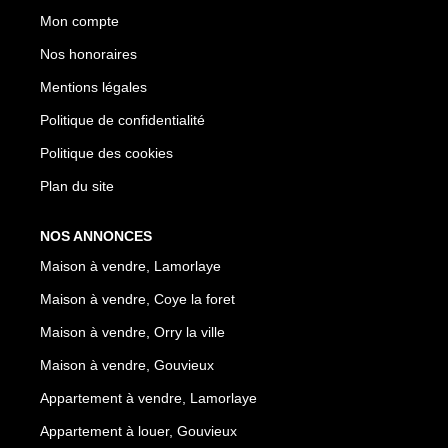
Mon compte
Nos honoraires
Mentions légales
Politique de confidentialité
Politique des cookies
Plan du site
NOS ANNONCES
Maison à vendre, Lamorlaye
Maison à vendre, Coye la foret
Maison à vendre, Orry la ville
Maison à vendre, Gouvieux
Appartement à vendre, Lamorlaye
Appartement à louer, Gouvieux