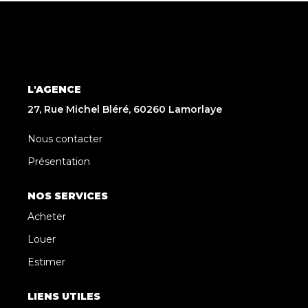
L'AGENCE
27, Rue Michel Bléré, 60260 Lamorlaye
Nous contacter
Présentation
NOS SERVICES
Acheter
Louer
Estimer
LIENS UTILES