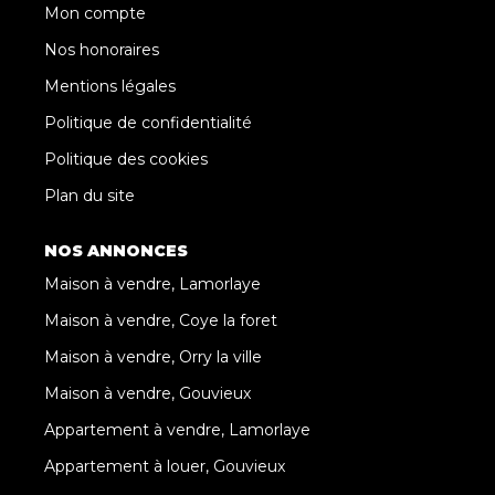
Mon compte
Nos honoraires
Mentions légales
Politique de confidentialité
Politique des cookies
Plan du site
NOS ANNONCES
Maison à vendre, Lamorlaye
Maison à vendre, Coye la foret
Maison à vendre, Orry la ville
Maison à vendre, Gouvieux
Appartement à vendre, Lamorlaye
Appartement à louer, Gouvieux