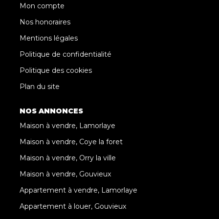
Mon compte
Nos honoraires
Mentions légales
Politique de confidentialité
Politique des cookies
Plan du site
NOS ANNONCES
Maison à vendre, Lamorlaye
Maison à vendre, Coye la foret
Maison à vendre, Orry la ville
Maison à vendre, Gouvieux
Appartement à vendre, Lamorlaye
Appartement à louer, Gouvieux