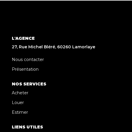
L'AGENCE
27, Rue Michel Bléré, 60260 Lamorlaye
Nous contacter
Présentation
NOS SERVICES
Acheter
Louer
Estimer
LIENS UTILES