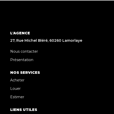
L'AGENCE
27, Rue Michel Bléré, 60260 Lamorlaye
Nous contacter
Présentation
NOS SERVICES
Acheter
Louer
Estimer
LIENS UTILES