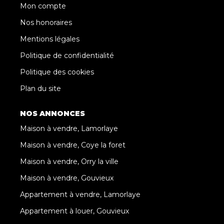
Mon compte
Nos honoraires
Mentions légales
Politique de confidentialité
Politique des cookies
Plan du site
NOS ANNONCES
Maison à vendre, Lamorlaye
Maison à vendre, Coye la foret
Maison à vendre, Orry la ville
Maison à vendre, Gouvieux
Appartement à vendre, Lamorlaye
Appartement à louer, Gouvieux