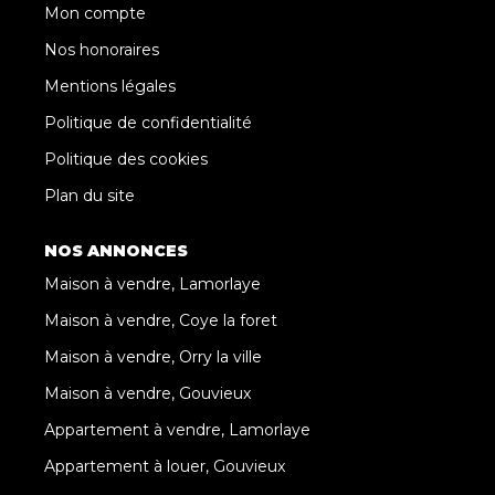
Mon compte
Nos honoraires
Mentions légales
Politique de confidentialité
Politique des cookies
Plan du site
NOS ANNONCES
Maison à vendre, Lamorlaye
Maison à vendre, Coye la foret
Maison à vendre, Orry la ville
Maison à vendre, Gouvieux
Appartement à vendre, Lamorlaye
Appartement à louer, Gouvieux