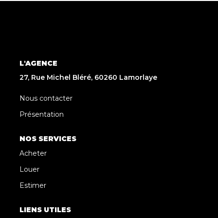
L'AGENCE
27, Rue Michel Bléré, 60260 Lamorlaye
Nous contacter
Présentation
NOS SERVICES
Acheter
Louer
Estimer
LIENS UTILES