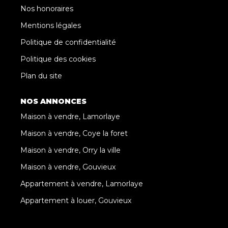
Nos honoraires
Mentions légales
Politique de confidentialité
Politique des cookies
Plan du site
NOS ANNONCES
Maison à vendre, Lamorlaye
Maison à vendre, Coye la foret
Maison à vendre, Orry la ville
Maison à vendre, Gouvieux
Appartement à vendre, Lamorlaye
Appartement à louer, Gouvieux