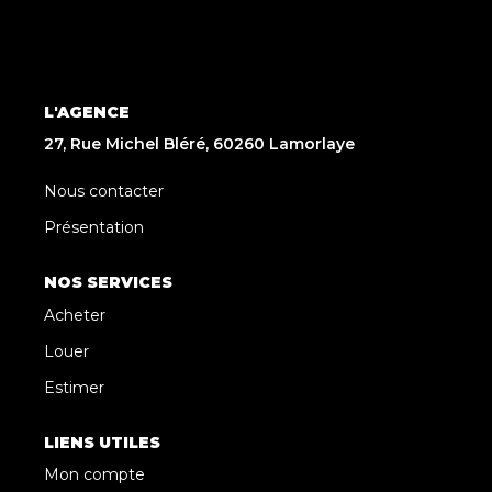
L'AGENCE
27, Rue Michel Bléré, 60260 Lamorlaye
Nous contacter
Présentation
NOS SERVICES
Acheter
Louer
Estimer
LIENS UTILES
Mon compte