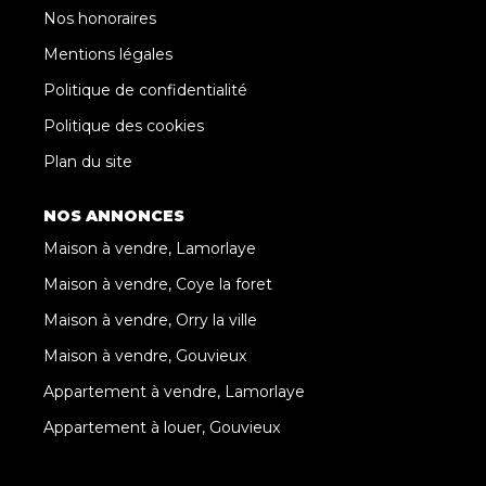
Nos honoraires
Mentions légales
Politique de confidentialité
Politique des cookies
Plan du site
NOS ANNONCES
Maison à vendre, Lamorlaye
Maison à vendre, Coye la foret
Maison à vendre, Orry la ville
Maison à vendre, Gouvieux
Appartement à vendre, Lamorlaye
Appartement à louer, Gouvieux