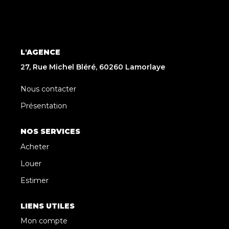
L'AGENCE
27, Rue Michel Bléré, 60260 Lamorlaye
Nous contacter
Présentation
NOS SERVICES
Acheter
Louer
Estimer
LIENS UTILES
Mon compte