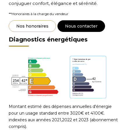
conjuguer confort, élégance et sérénité.
**
Honoraires à la charge du vendeur
Nos honoraires
Nous contacter
Diagnostics énergétiques
Montant estimé des dépenses annuelles d'énergie
pour un usage standard entre 3020€ et 4100€.
indexées aux années 2021,2022 et 2023 (abonnement
compris).