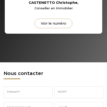
CASTENETTO Christophe
,
Conseiller en Immobilier
Voir le numéro
Nous contacter
Prénom*
NOM*