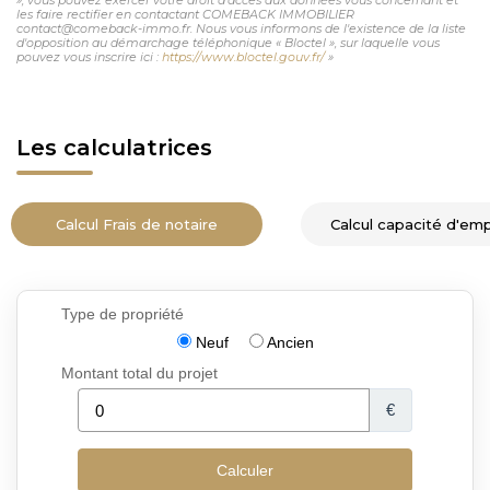
les faire rectifier en contactant COMEBACK IMMOBILIER
contact@comeback-immo.fr. Nous vous informons de l'existence de la liste
d'opposition au démarchage téléphonique « Bloctel », sur laquelle vous
pouvez vous inscrire ici :
https://www.bloctel.gouv.fr/
»
Les calculatrices
Calcul Frais de notaire
Calcul capacité d'em