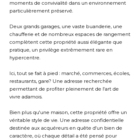
moments de convivialité dans un environnement
particulièrement préservé.
Deux grands garages, une vaste buanderie, une
chaufferie et de nombreux espaces de rangement
complètent cette propriété aussi élégante que
pratique, un privilège extrêmement rare en
hypercentre.
Ici, tout se fait à pied : marché, commerces, écoles,
restaurants, gare? Une adresse recherchée
permettant de profiter pleinement de l'art de
vivre adamois.
Bien plus qu'une maison, cette propriété offre un
véritable style de vie. Une adresse confidentielle
destinée aux acquéreurs en quête d'un bien de
caractère, où chaque détail a été pensé pour