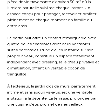
pièce de vie traversante d'environ 50 m² où la
lumière naturelle sublime chaque instant. Un
espace conçu pour partager, recevoir et profiter
pleinement de chaque moment en famille ou
entre amis.
La partie nuit offre un confort remarquable avec
quatre belles chambres dont deux véritables
suites parentales. L'une d'elles, installée sur son
propre niveau, constitue un espace totalement
indépendant avec dressing, salle d'eau privative et
climatisation, offrant un véritable cocon de
tranquillité.
À l'extérieur, le jardin clos de murs, parfaitement
intime et sans aucun vis-à-vis, est une véritable
invitation à la détente. La terrasse, prolongée par
une cuisine d'été, promet de merveilleux