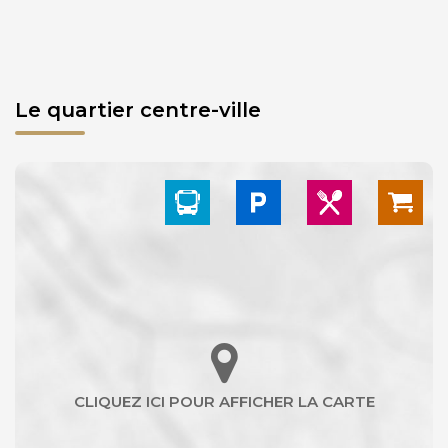
Le quartier centre-ville