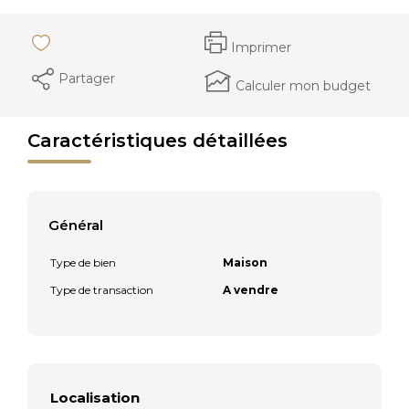
Imprimer
Partager
Calculer mon budget
Caractéristiques détaillées
Général
Type de bien
Maison
Type de transaction
A vendre
Localisation