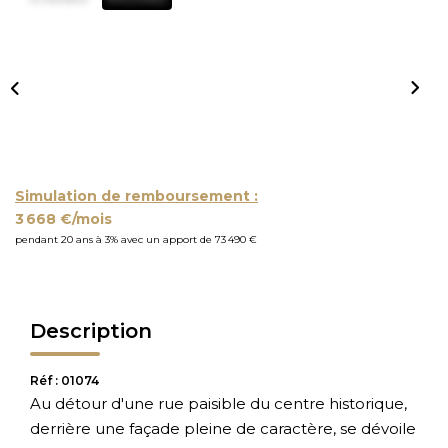
Simulation de remboursement :
3 668 €/mois
pendant 20 ans à 3% avec un apport de 73 490 €
Description
Réf : 01074
Au détour d'une rue paisible du centre historique,
derrière une façade pleine de caractère, se dévoile