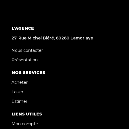
L'AGENCE
27, Rue Michel Bléré, 60260 Lamorlaye
Nous contacter
Présentation
NOS SERVICES
Acheter
Louer
Estimer
LIENS UTILES
Mon compte