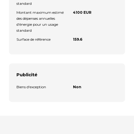
standard
Montant maximum estimé
4100 EUR
des dépenses annuelles
d'énergie pour un usage
standard
Surface de référence
159.6
Publicité
Biens d'exception
Non