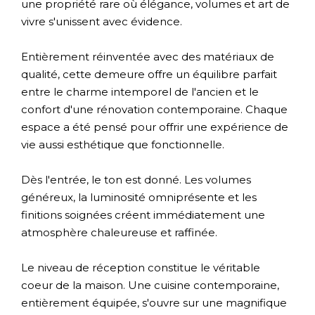
une propriété rare où élégance, volumes et art de
vivre s'unissent avec évidence.
Entièrement réinventée avec des matériaux de
qualité, cette demeure offre un équilibre parfait
entre le charme intemporel de l'ancien et le
confort d'une rénovation contemporaine. Chaque
espace a été pensé pour offrir une expérience de
vie aussi esthétique que fonctionnelle.
Dès l'entrée, le ton est donné. Les volumes
généreux, la luminosité omniprésente et les
finitions soignées créent immédiatement une
atmosphère chaleureuse et raffinée.
Le niveau de réception constitue le véritable
coeur de la maison. Une cuisine contemporaine,
entièrement équipée, s'ouvre sur une magnifique