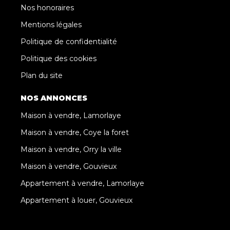
Nos honoraires
Mentions légales
Politique de confidentialité
Politique des cookies
Plan du site
NOS ANNONCES
Maison à vendre, Lamorlaye
Maison à vendre, Coye la foret
Maison à vendre, Orry la ville
Maison à vendre, Gouvieux
Appartement à vendre, Lamorlaye
Appartement à louer, Gouvieux