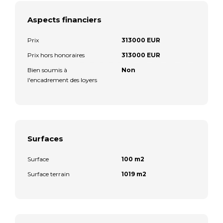
Aspects financiers
Prix
313000 EUR
Prix hors honoraires
313000 EUR
Bien soumis à
Non
l'encadrement des loyers
Surfaces
Surface
100 m2
Surface terrain
1019 m2