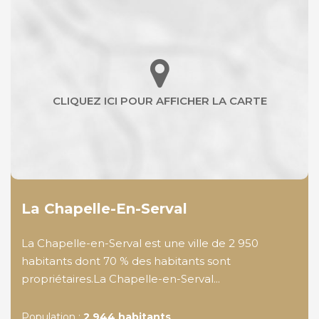
La Chapelle-En-Serval
La Chapelle-en-Serval est une ville de 2 950
habitants dont 70 % des habitants sont
propriétaires.La Chapelle-en-Serval...
Population :
2 944 habitants