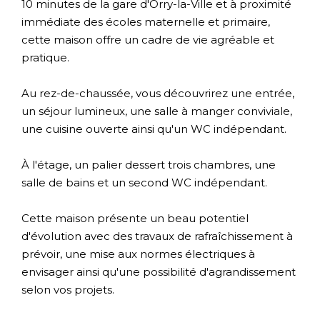
10 minutes de la gare d'Orry-la-Ville et à proximité
immédiate des écoles maternelle et primaire,
cette maison offre un cadre de vie agréable et
pratique.
Au rez-de-chaussée, vous découvrirez une entrée,
un séjour lumineux, une salle à manger conviviale,
une cuisine ouverte ainsi qu'un WC indépendant.
À l'étage, un palier dessert trois chambres, une
salle de bains et un second WC indépendant.
Cette maison présente un beau potentiel
d'évolution avec des travaux de rafraîchissement à
prévoir, une mise aux normes électriques à
envisager ainsi qu'une possibilité d'agrandissement
selon vos projets.