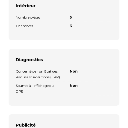
Intérieur
Nombre pièces
5
Chambres
3
Diagnostics
Concerné par un Etat des
Non
Risques et Pollutions (ERP)
Soumis à l'affichage du
Non
DPE
Publicité