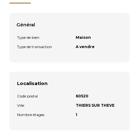
Général
Type de bien
Maison
Type de transaction
A vendre
Localisation
Code postal
60520
Ville
THIERS SUR THEVE
Nombre étages
1