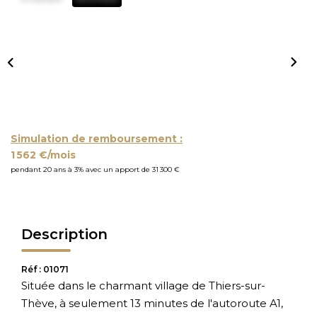
Simulation de remboursement :
1 562 €/mois
pendant 20 ans à 3% avec un apport de 31 300 €
Description
Réf : 01071
Située dans le charmant village de Thiers-sur-
Thève, à seulement 13 minutes de l'autoroute A1,