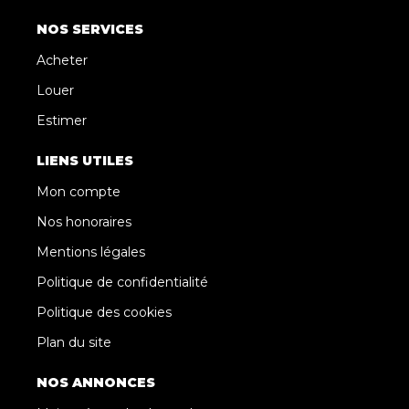
NOS SERVICES
Acheter
Louer
Estimer
LIENS UTILES
Mon compte
Nos honoraires
Mentions légales
Politique de confidentialité
Politique des cookies
Plan du site
NOS ANNONCES