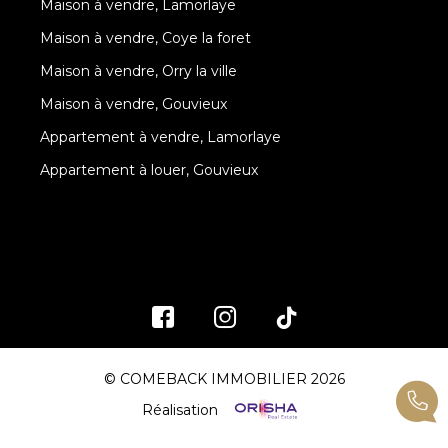
Maison à vendre, Lamorlaye
Maison à vendre, Coye la foret
Maison à vendre, Orry la ville
Maison à vendre, Gouvieux
Appartement à vendre, Lamorlaye
Appartement à louer, Gouvieux
© COMEBACK IMMOBILIER 2026
Réalisation