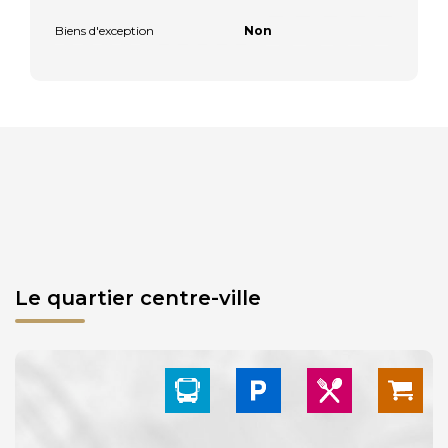
Biens d'exception
Non
Le quartier centre-ville