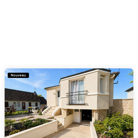
Nouveau