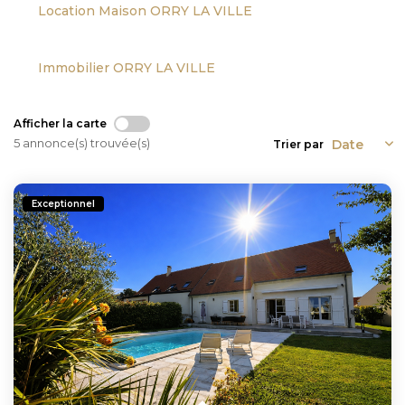
Location Maison ORRY LA VILLE
Immobilier ORRY LA VILLE
Afficher la carte
5 annonce(s) trouvée(s)
Trier par
Exceptionnel