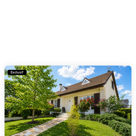
Exclusif