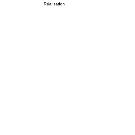
Réalisation