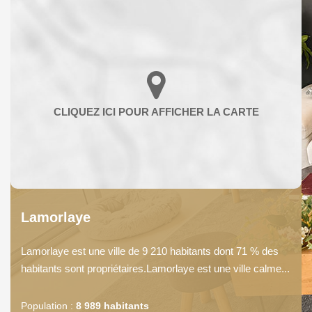
Lamorlaye
Lamorlaye est une ville de 9 210 habitants dont 71 % des
habitants sont propriétaires.Lamorlaye est une ville calme...
Population :
8 989 habitants