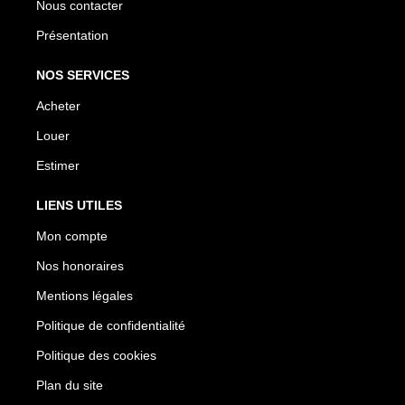
Nous contacter
Présentation
NOS SERVICES
Acheter
Louer
Estimer
LIENS UTILES
Mon compte
Nos honoraires
Mentions légales
Politique de confidentialité
Politique des cookies
Plan du site