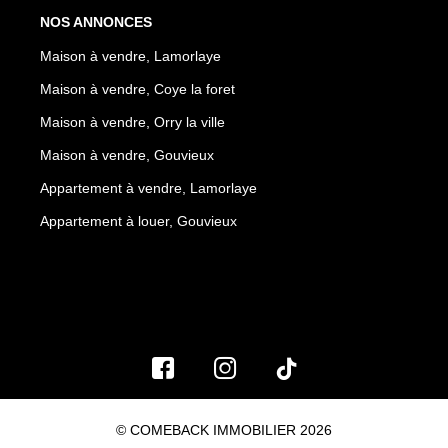
NOS ANNONCES
Maison à vendre, Lamorlaye
Maison à vendre, Coye la foret
Maison à vendre, Orry la ville
Maison à vendre, Gouvieux
Appartement à vendre, Lamorlaye
Appartement à louer, Gouvieux
© COMEBACK IMMOBILIER 2026