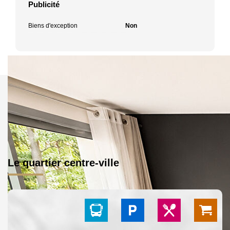
Publicité
Biens d'exception
Non
Le quartier centre-ville