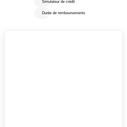
Simulateur de crédit
Durée de remboursements