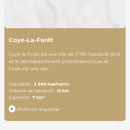
Coye-La-Forêt
Coye-la-Forêt est une ville de 3 780 habitants dont
66 % des habitants sont propriétaires.Coye-la-
Forêt est une ville...
Population :
3 889 habitants
Distance de l'aéroport :
13 km
Superficie :
7 Km²
+
d'infos sur le quartier