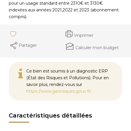
pour un usage standard entre 2310€ et 3130€.
indexées aux années 2021,2022 et 2023 (abonnement
compris).
Imprimer
Partager
Calculer mon budget
Ce bien est soumis à un diagnostic ERP
(État des Risques et Pollutions). Pour en
savoir plus, rendez-vous sur
https://www.georisques.gouv.fr/
Caractéristiques détaillées