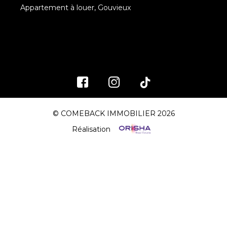
Appartement à louer, Gouvieux
© COMEBACK IMMOBILIER 2026
Réalisation