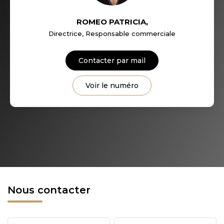
ROMEO PATRICIA
,
Directrice, Responsable commerciale
Contacter par mail
Voir le numéro
Nous contacter