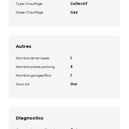
Type Chauffage
Collectif
Mode Chauffage
Gaz
Autres
Nombre de terrasses
1
Nombre places parking
3
Nombre garages/Box
1
Sous-sol
Oui
Diagnostics