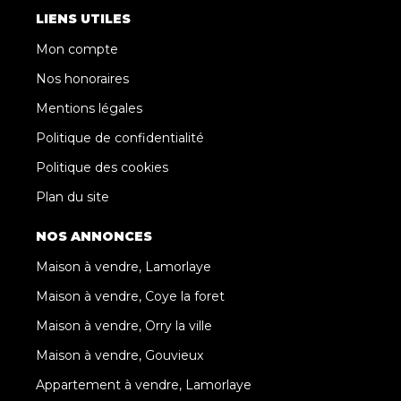
LIENS UTILES
Mon compte
Nos honoraires
Mentions légales
Politique de confidentialité
Politique des cookies
Plan du site
NOS ANNONCES
Maison à vendre, Lamorlaye
Maison à vendre, Coye la foret
Maison à vendre, Orry la ville
Maison à vendre, Gouvieux
Appartement à vendre, Lamorlaye