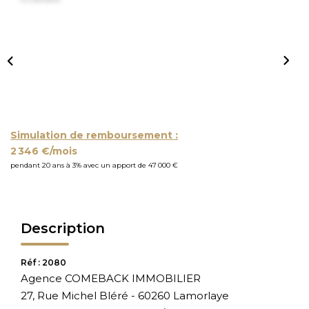
Simulation de remboursement :
2 346 €/mois
pendant 20 ans à 3% avec un apport de 47 000 €
Description
Réf : 2080
Agence COMEBACK IMMOBILIER
27, Rue Michel Bléré - 60260 Lamorlaye