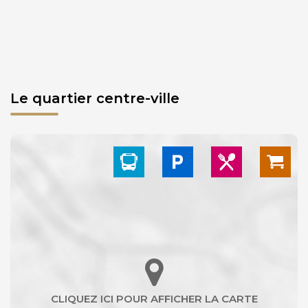
Le quartier centre-ville