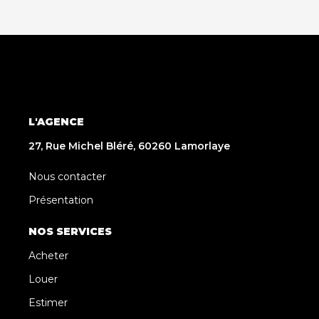
L'AGENCE
27, Rue Michel Bléré, 60260 Lamorlaye
Nous contacter
Présentation
NOS SERVICES
Acheter
Louer
Estimer