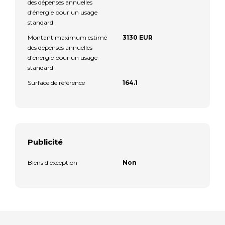
des dépenses annuelles
d'énergie pour un usage
standard
Montant maximum estimé
3130 EUR
des dépenses annuelles
d'énergie pour un usage
standard
Surface de référence
164.1
Publicité
Biens d'exception
Non