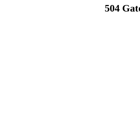
504 Gat