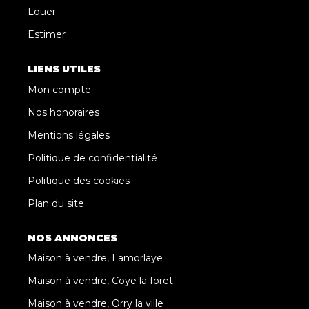
Louer
Estimer
LIENS UTILES
Mon compte
Nos honoraires
Mentions légales
Politique de confidentialité
Politique des cookies
Plan du site
NOS ANNONCES
Maison à vendre, Lamorlaye
Maison à vendre, Coye la foret
Maison à vendre, Orry la ville