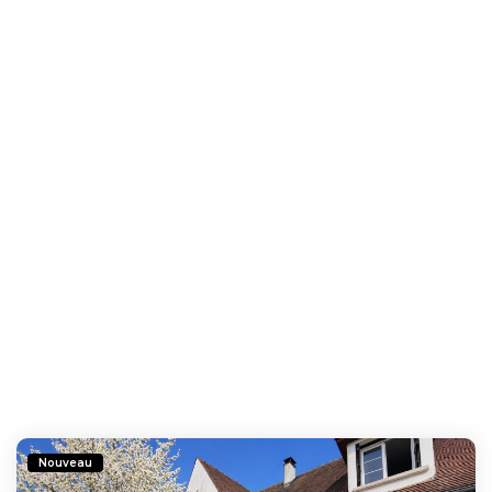
Nouveau