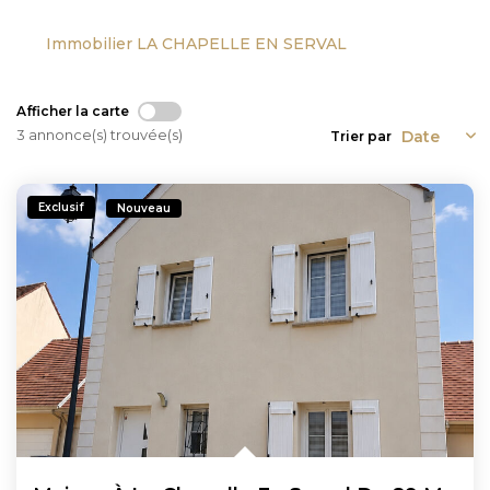
Immobilier LA CHAPELLE EN SERVAL
Afficher la carte
3 annonce(s) trouvée(s)
Trier par
Exclusif
Nouveau