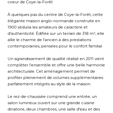
coeur de Coye-la-Forêt
À quelques pas du centre de Coye-la-Forêt, cette
élégante maison anglo-normande construite en
1900 séduira les amateurs de caractère et
d'authenticité. Édifiée sur un terrain de 318 m², elle
allie le charme de l'ancien à des prestations
contemporaines, pensées pour le confort familial.
Un agrandissement de qualité réalisé en 2011 vient
compléter l'ensemble et offre une belle harmonie
architecturale. Cet aménagement permet de
profiter pleinement de volumes supplémentaires
parfaitement intégrés au style de la maison.
Le rez-de-chaussée comprend une entrée, un
salon lumineux ouvert sur une grande cuisine
dinatoire, deux chambres, une salle d'eau et des