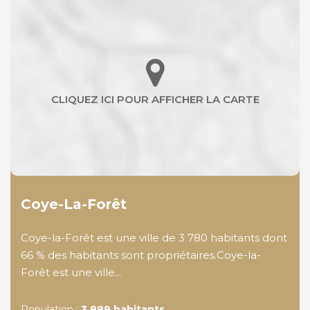
Coye-La-Forêt
Coye-la-Forêt est une ville de 3 780 habitants dont
66 % des habitants sont propriétaires.Coye-la-
Forêt est une ville...
Population :
3 889 habitants