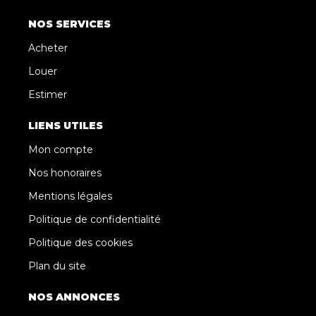
NOS SERVICES
Acheter
Louer
Estimer
LIENS UTILES
Mon compte
Nos honoraires
Mentions légales
Politique de confidentialité
Politique des cookies
Plan du site
NOS ANNONCES