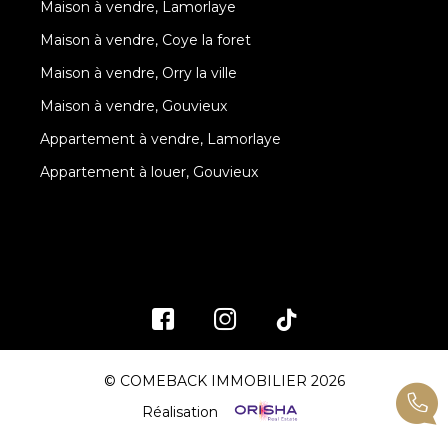
Maison à vendre, Lamorlaye
Maison à vendre, Coye la foret
Maison à vendre, Orry la ville
Maison à vendre, Gouvieux
Appartement à vendre, Lamorlaye
Appartement à louer, Gouvieux
© COMEBACK IMMOBILIER 2026
Réalisation