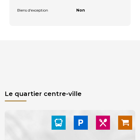
Biens d'exception
Non
Le quartier centre-ville