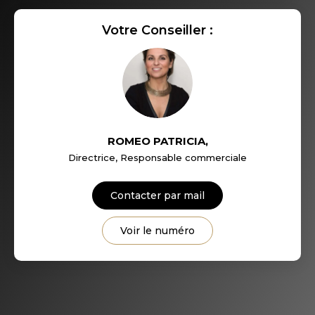
Votre Conseiller :
RESTAURANTS ET CAFÉS
COMMERCES
MÉDECINS
ROMEO PATRICIA
,
Directrice, Responsable commerciale
Contacter par mail
Voir le numéro