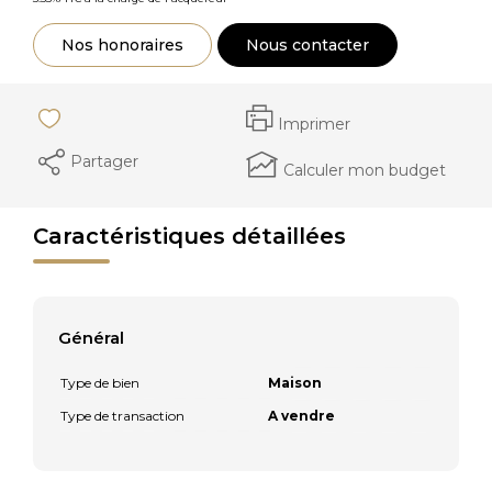
Nos honoraires
Nous contacter
Imprimer
Partager
Calculer mon budget
Caractéristiques détaillées
Général
Type de bien
Maison
Type de transaction
A vendre