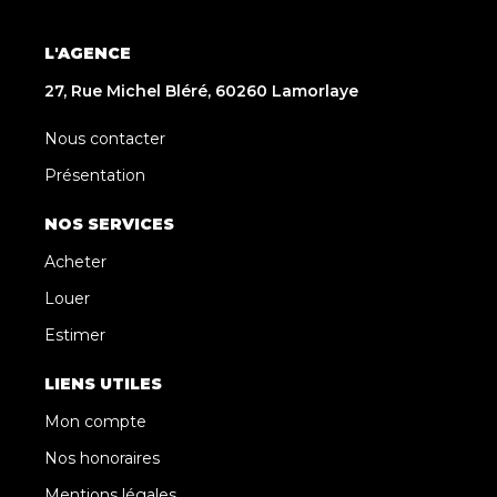
L'AGENCE
27, Rue Michel Bléré, 60260 Lamorlaye
Nous contacter
Présentation
NOS SERVICES
Acheter
Louer
Estimer
LIENS UTILES
Mon compte
Nos honoraires
Mentions légales