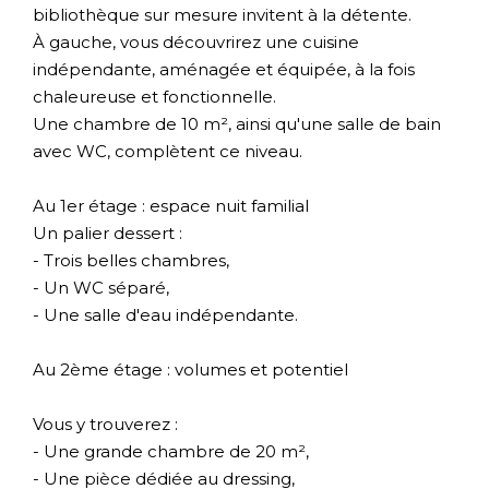
bibliothèque sur mesure invitent à la détente.
À gauche, vous découvrirez une cuisine
indépendante, aménagée et équipée, à la fois
chaleureuse et fonctionnelle.
Une chambre de 10 m², ainsi qu'une salle de bain
avec WC, complètent ce niveau.
Au 1er étage : espace nuit familial
Un palier dessert :
- Trois belles chambres,
- Un WC séparé,
- Une salle d'eau indépendante.
Au 2ème étage : volumes et potentiel
Vous y trouverez :
- Une grande chambre de 20 m²,
- Une pièce dédiée au dressing,