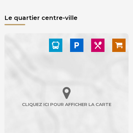
Le quartier centre-ville