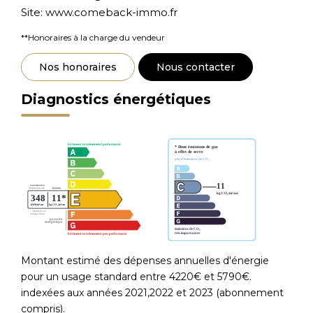
Site: www.comeback-immo.fr
**
Honoraires à la charge du vendeur
Nos honoraires
Nous contacter
Diagnostics énergétiques
Montant estimé des dépenses annuelles d'énergie
pour un usage standard entre 4220€ et 5790€.
indexées aux années 2021,2022 et 2023 (abonnement
compris).