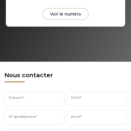
Voir le numéro
Nous contacter
Prénom*
NOM*
N° de téléphone*
email*