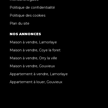
Politique de confidentialité
Politique des cookies
Plan du site
NOS ANNONCES
Maison à vendre, Lamorlaye
Maison à vendre, Coye la foret
Maison à vendre, Orry la ville
Maison à vendre, Gouvieux
Appartement à vendre, Lamorlaye
Appartement à louer, Gouvieux