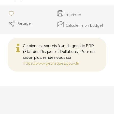
Imprimer
Partager
Calculer mon budget
Ce bien est soumis à un diagnostic ERP
(État des Risques et Pollutions). Pour en
savoir plus, rendez-vous sur
https://www.georisques.gouv.fr/