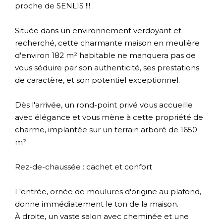
proche de SENLIS !!!
Située dans un environnement verdoyant et
recherché, cette charmante maison en meulière
d'environ 182 m² habitable ne manquera pas de
vous séduire par son authenticité, ses prestations
de caractère, et son potentiel exceptionnel.
Dès l'arrivée, un rond-point privé vous accueille
avec élégance et vous mène à cette propriété de
charme, implantée sur un terrain arboré de 1650
m².
Rez-de-chaussée : cachet et confort
L'entrée, ornée de moulures d'origine au plafond,
donne immédiatement le ton de la maison.
À droite, un vaste salon avec cheminée et une