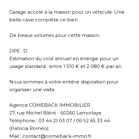
Garage accolé à la maison pour un véhicule. Une
belle cave complète ce bien.
De beaux volumes pour cette maison.
DPE : D
Estimation du coût annuel en énergie pour un
usage standard : entre 1 510 € et 2 080 € par an.
Nous sommes à votre entière disposition pour
organiser une visite.
Agence COMEBACK IMMOBILIER
27, rue Michel Bléré - 60260 Lamorlaye
Téléphone : 03 44 21 03 07 / 06 52 65 33 44
(Patricia Roméo)
Mail : contact@comeback-immo.fr