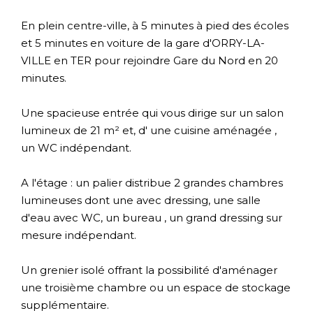
En plein centre-ville, à 5 minutes à pied des écoles
et 5 minutes en voiture de la gare d'ORRY-LA-
VILLE en TER pour rejoindre Gare du Nord en 20
minutes.
Une spacieuse entrée qui vous dirige sur un salon
lumineux de 21 m² et, d' une cuisine aménagée ,
un WC indépendant.
A l'étage : un palier distribue 2 grandes chambres
lumineuses dont une avec dressing, une salle
d'eau avec WC, un bureau , un grand dressing sur
mesure indépendant.
Un grenier isolé offrant la possibilité d'aménager
une troisième chambre ou un espace de stockage
supplémentaire.