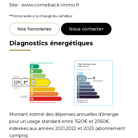
Site : www.comeback-immo.fr
**
Honoraires à la charge du vendeur
Nos honoraires
Nous contacter
Diagnostics énergétiques
Montant estimé des dépenses annuelles d'énergie
pour un usage standard entre 1520€ et 2060€.
indexées aux années 2021,2022 et 2023 (abonnement
compris).