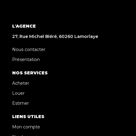
L'AGENCE
27, Rue Michel Bléré, 60260 Lamorlaye
Nous contacter
Présentation
NOS SERVICES
Acheter
Louer
Estimer
LIENS UTILES
Mon compte