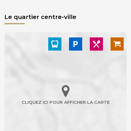
Le quartier centre-ville