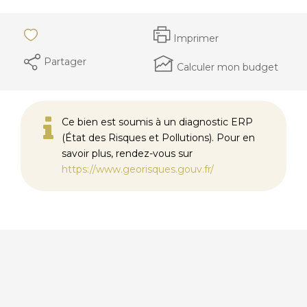
Imprimer
Partager
Calculer mon budget
Ce bien est soumis à un diagnostic ERP
(État des Risques et Pollutions). Pour en
savoir plus, rendez-vous sur
https://www.georisques.gouv.fr/