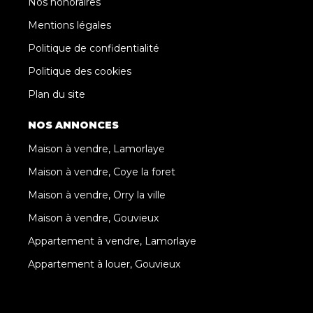
Nos honoraires
Mentions légales
Politique de confidentialité
Politique des cookies
Plan du site
NOS ANNONCES
Maison à vendre, Lamorlaye
Maison à vendre, Coye la foret
Maison à vendre, Orry la ville
Maison à vendre, Gouvieux
Appartement à vendre, Lamorlaye
Appartement à louer, Gouvieux