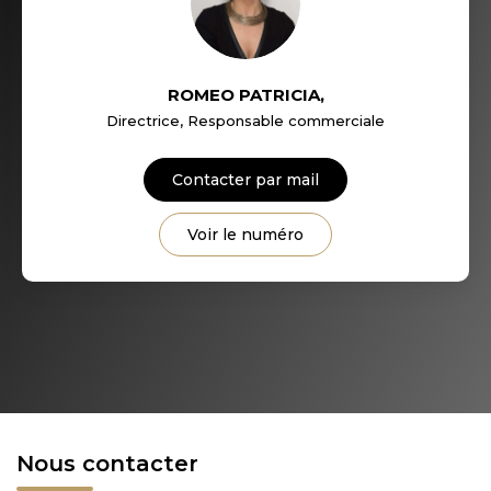
ROMEO PATRICIA
,
Directrice, Responsable commerciale
Contacter par mail
Voir le numéro
Nous contacter