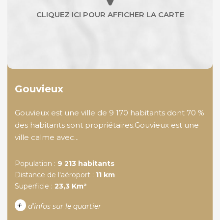
Gouvieux
Gouvieux est une ville de 9 170 habitants dont 70 %
des habitants sont propriétaires.Gouvieux est une
ville calme avec...
Population :
9 213 habitants
Distance de l'aéroport :
11 km
Superficie :
23,3 Km²
+
d'infos sur le quartier