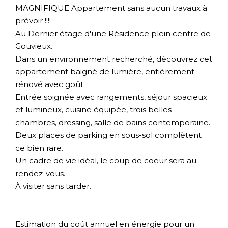
MAGNIFIQUE Appartement sans aucun travaux à
prévoir !!!!
Au Dernier étage d'une Résidence plein centre de
Gouvieux.
Dans un environnement recherché, découvrez cet
appartement baigné de lumière, entièrement
rénové avec goût.
Entrée soignée avec rangements, séjour spacieux
et lumineux, cuisine équipée, trois belles
chambres, dressing, salle de bains contemporaine.
Deux places de parking en sous-sol complètent
ce bien rare.
Un cadre de vie idéal, le coup de coeur sera au
rendez-vous.
À visiter sans tarder.
Estimation du coût annuel en énergie pour un