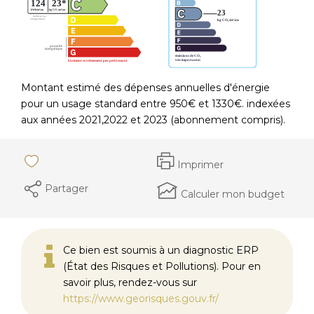
Montant estimé des dépenses annuelles d'énergie
pour un usage standard entre 950€ et 1330€. indexées
aux années 2021,2022 et 2023 (abonnement compris).
Imprimer
Partager
Calculer mon budget
Ce bien est soumis à un diagnostic ERP
(État des Risques et Pollutions). Pour en
savoir plus, rendez-vous sur
https://www.georisques.gouv.fr/