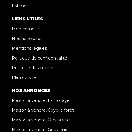
Estimer
LIENS UTILES
Mon compte
Nos honoraires
Mentions légales
Politique de confidentialité
Politique des cookies
Plan du site
NOS ANNONCES
Maison à vendre, Lamorlaye
Maison à vendre, Coye la foret
Maison à vendre, Orry la ville
Maison à vendre, Gouvieux