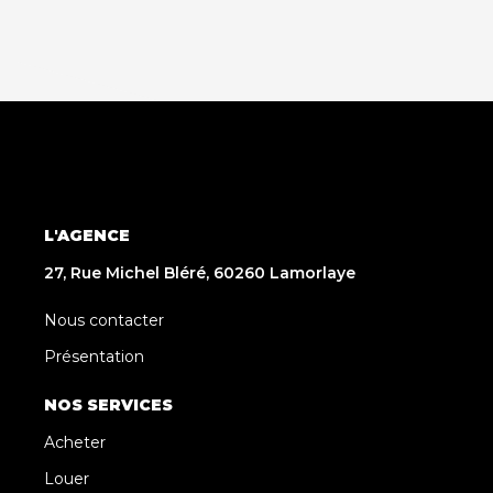
L'AGENCE
27, Rue Michel Bléré, 60260 Lamorlaye
Nous contacter
Présentation
NOS SERVICES
Acheter
Louer