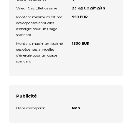
Valeur Gaz Effet de serre
23 Kg CO2/m2/an
Montant minimum estimé
950 EUR
des dépenses annuelles
d'énergie pour un usage
standard
Montant maximum estimé
1330 EUR
des dépenses annuelles
d'énergie pour un usage
standard
Publicité
Biens d'exception
Non