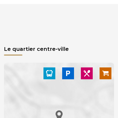
Le quartier centre-ville