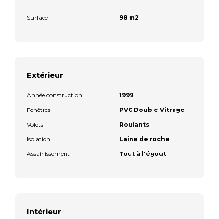
Surface
98 m2
Extérieur
Année construction
1999
Fenêtres
PVC Double Vitrage
Volets
Roulants
Isolation
Laine de roche
Assainissement
Tout à l'égout
Intérieur