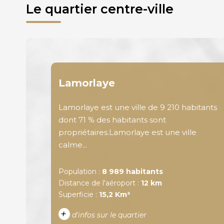
Le quartier centre-ville
Lamorlaye
Lamorlaye est une ville de 9 210 habitants
dont 71 % des habitants sont
propriétaires.Lamorlaye est une ville
calme...
Population :
8 989 habitants
Distance de l'aéroport :
12 km
Superficie :
15,2 Km²
+
d'infos sur le quartier