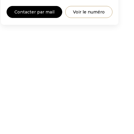
Contacter par mail
Voir le numéro