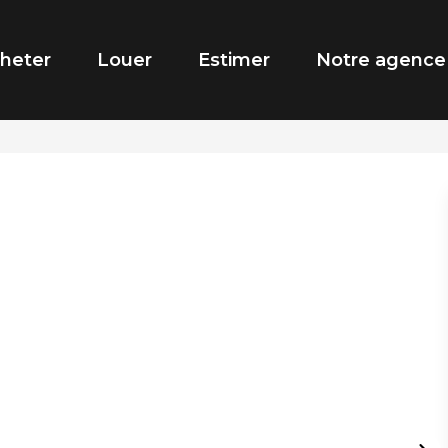
heter
Louer
Estimer
Notre agence