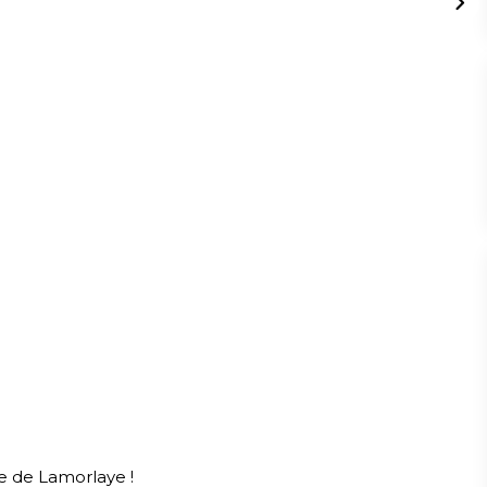
e de Lamorlaye !