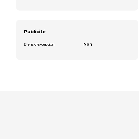
Publicité
Biens d'exception
Non