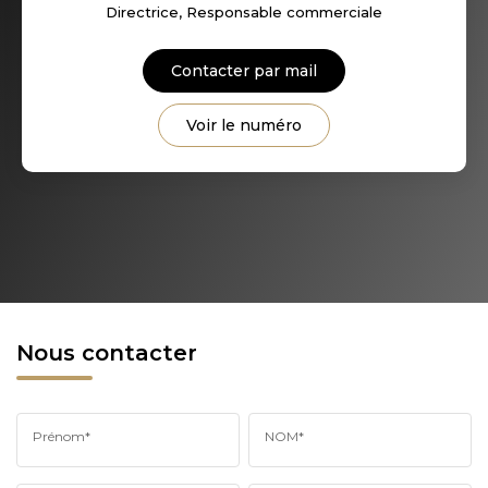
Directrice, Responsable commerciale
Contacter par mail
Voir le numéro
Nous contacter
Prénom*
NOM*