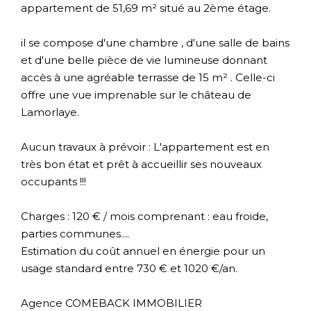
appartement de 51,69 m² situé au 2ème étage.
il se compose d'une chambre , d'une salle de bains
et d'une belle pièce de vie lumineuse donnant
accès à une agréable terrasse de 15 m² . Celle-ci
offre une vue imprenable sur le château de
Lamorlaye.
Aucun travaux à prévoir : L'appartement est en
très bon état et prêt à accueillir ses nouveaux
occupants !!!
Charges : 120 € / mois comprenant : eau froide,
parties communes....
Estimation du coût annuel en énergie pour un
usage standard entre 730 € et 1020 €/an.
Agence COMEBACK IMMOBILIER