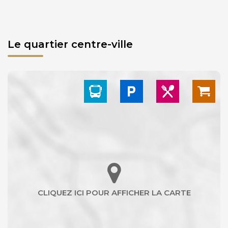
Le quartier centre-ville