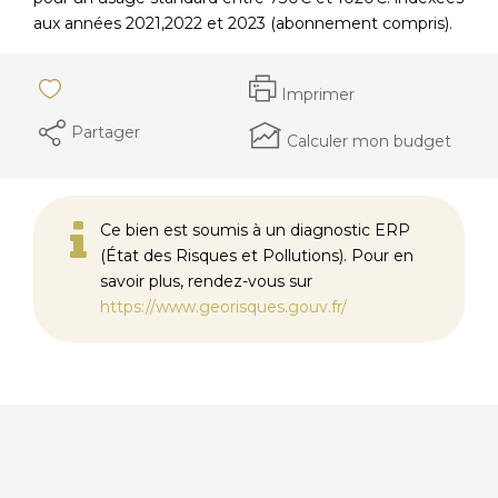
aux années 2021,2022 et 2023 (abonnement compris).
Imprimer
Partager
Calculer mon budget
Ce bien est soumis à un diagnostic ERP
(État des Risques et Pollutions). Pour en
savoir plus, rendez-vous sur
https://www.georisques.gouv.fr/