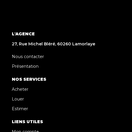
L'AGENCE
27, Rue Michel Bléré, 60260 Lamorlaye
Nous contacter
Présentation
NOS SERVICES
Acheter
Louer
Estimer
LIENS UTILES
Mon compte