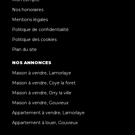
Nos honoraires
Mentions légales
Politique de confidentialité
Politique des cookies
Plan du site
NOS ANNONCES
Maison à vendre, Lamorlaye
Maison à vendre, Coye la foret
Maison à vendre, Orry la ville
Maison à vendre, Gouvieux
Appartement à vendre, Lamorlaye
Appartement à louer, Gouvieux