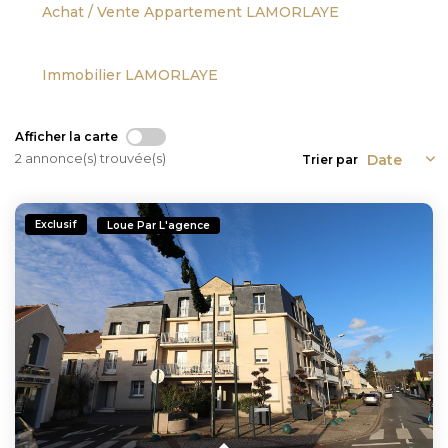
Achat / Vente Appartement LAMORLAYE
Immobilier LAMORLAYE
Afficher la carte
2 annonce(s) trouvée(s)
Trier par
Exclusif
Loue Par L'agence