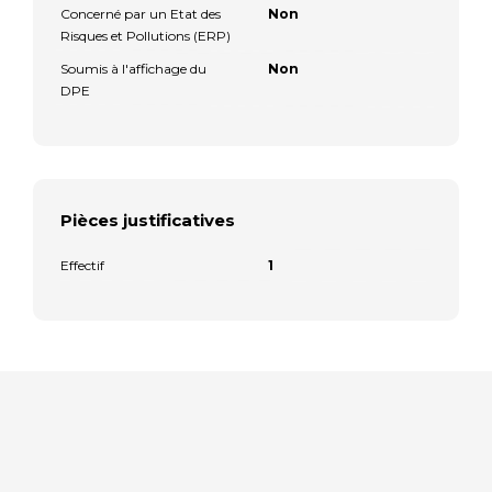
Concerné par un Etat des
Non
Risques et Pollutions (ERP)
Soumis à l'affichage du
Non
DPE
Pièces justificatives
Effectif
1