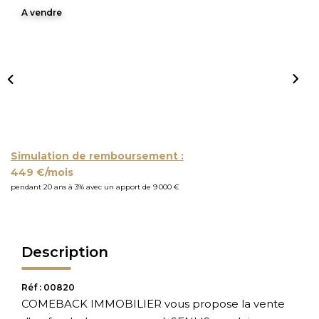
A vendre
Simulation de remboursement :
449 €/mois
pendant 20 ans à 3% avec un apport de 9 000 €
Description
Réf : 00820
COMEBACK IMMOBILIER vous propose la vente