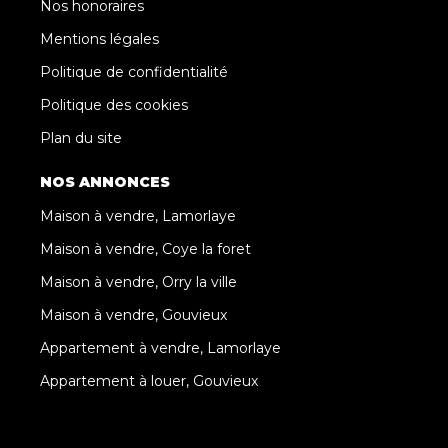
Nos honoraires
Mentions légales
Politique de confidentialité
Politique des cookies
Plan du site
NOS ANNONCES
Maison à vendre, Lamorlaye
Maison à vendre, Coye la foret
Maison à vendre, Orry la ville
Maison à vendre, Gouvieux
Appartement à vendre, Lamorlaye
Appartement à louer, Gouvieux