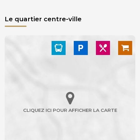
Le quartier centre-ville