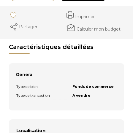
Imprimer
Partager
Calculer mon budget
Caractéristiques détaillées
Général
Type de bien
Fonds de commerce
Type de transaction
A vendre
Localisation