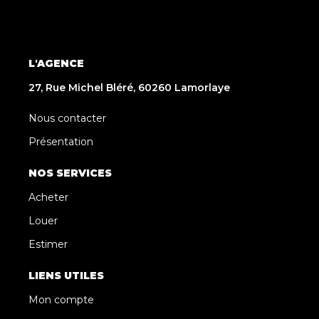
L'AGENCE
27, Rue Michel Bléré, 60260 Lamorlaye
Nous contacter
Présentation
NOS SERVICES
Acheter
Louer
Estimer
LIENS UTILES
Mon compte