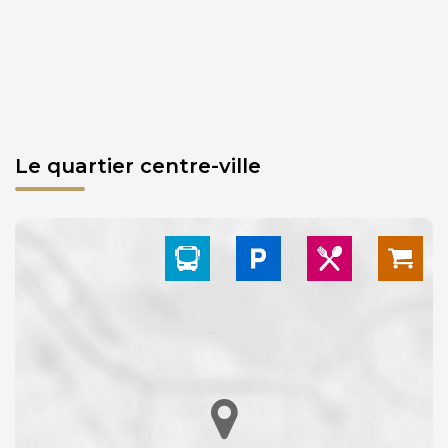
Le quartier centre-ville