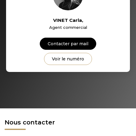
VINET Carla
,
Agent commercial
Contacter par mail
Voir le numéro
Nous contacter