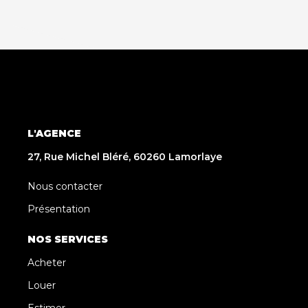
L'AGENCE
27, Rue Michel Bléré, 60260 Lamorlaye
Nous contacter
Présentation
NOS SERVICES
Acheter
Louer
Estimer