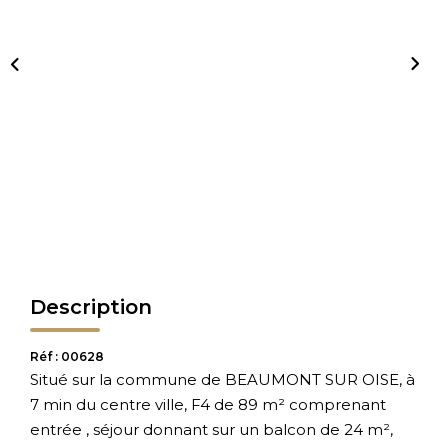
Description
Réf : 00628
Situé sur la commune de BEAUMONT SUR OISE, à
7 min du centre ville, F4 de 89 m² comprenant
entrée , séjour donnant sur un balcon de 24 m²,