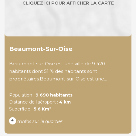
Beaumont-Sur-Oise
Beaumont-sur-Oise est une ville de 9 420
habitants dont 51 % des habitants sont
propriétaires.Beaumont-sur-Oise est une...
Population :
9 698 habitants
Distance de l'aéroport :
4 km
Superficie :
5,6 Km²
+
d'infos sur le quartier