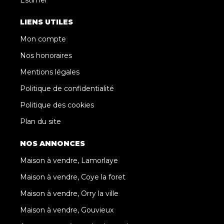
LIENS UTILES
Mon compte
Nos honoraires
Mentions légales
Politique de confidentialité
Politique des cookies
Plan du site
NOS ANNONCES
Maison à vendre, Lamorlaye
Maison à vendre, Coye la foret
Maison à vendre, Orry la ville
Maison à vendre, Gouvieux