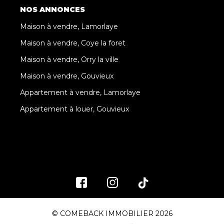
NOS ANNONCES
Maison à vendre, Lamorlaye
Maison à vendre, Coye la foret
Maison à vendre, Orry la ville
Maison à vendre, Gouvieux
Appartement à vendre, Lamorlaye
Appartement à louer, Gouvieux
© COMEBACK IMMOBILIER 2026