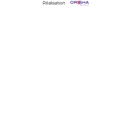
Réalisation