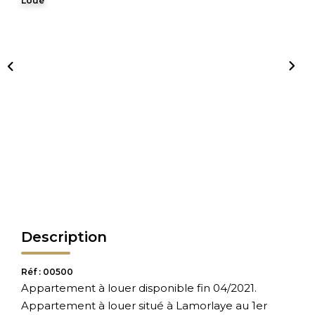
Loué
Description
Réf : 00500
Appartement à louer disponible fin 04/2021.
Appartement à louer situé à Lamorlaye au 1er