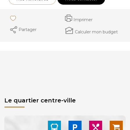
Imprimer
Partager
Calculer mon budget
Le quartier centre-ville