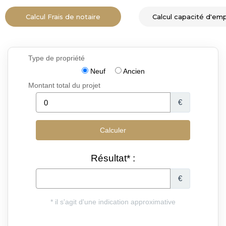
Calcul Frais de notaire
Calcul capacité d'em