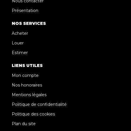
Nous contacter
Présentation
NOS SERVICES
Acheter
Louer
Estimer
LIENS UTILES
Mon compte
Nos honoraires
Mentions légales
Politique de confidentialité
Politique des cookies
Plan du site