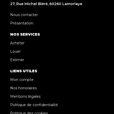
27, Rue Michel Bléré, 60260 Lamorlaye
Nous contacter
Présentation
NOS SERVICES
Acheter
Louer
Estimer
LIENS UTILES
Mon compte
Nos honoraires
Mentions légales
Politique de confidentialité
Politique des cookies