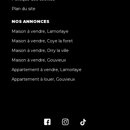
Plan du site
NOS ANNONCES
Maison à vendre, Lamorlaye
Maison à vendre, Coye la foret
Maison à vendre, Orry la ville
Maison à vendre, Gouvieux
Appartement à vendre, Lamorlaye
Appartement à louer, Gouvieux