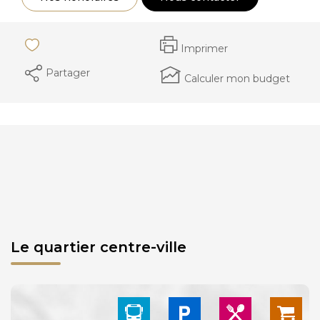
Imprimer
Partager
Calculer mon budget
Le quartier centre-ville