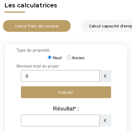
Les calculatrices
Calcul Frais de notaire
Calcul capacité d'em