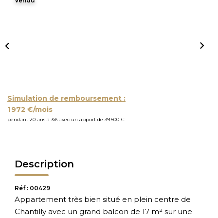
Vendu
Simulation de remboursement :
1 972 €/mois
pendant 20 ans à 3% avec un apport de 39 500 €
Description
Réf : 00429
Appartement très bien situé en plein centre de
Chantilly avec un grand balcon de 17 m² sur une