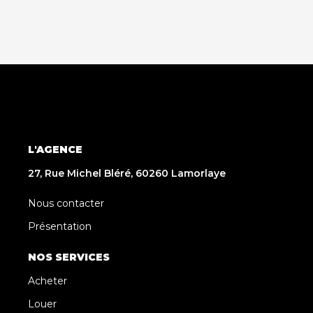
L'AGENCE
27, Rue Michel Bléré, 60260 Lamorlaye
Nous contacter
Présentation
NOS SERVICES
Acheter
Louer