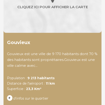
Gouvieux
Gouvieux est une ville de 9 170 habitants dont 70 %
des habitants sont propriétaires.Gouvieux est une
ville calme avec...
Population :
9 213 habitants
Distance de l'aéroport :
11 km
Superficie :
23,3 Km²
+
d'infos sur le quartier