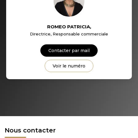
ROMEO PATRICIA
,
Directrice, Responsable commerciale
Contacter par mail
Voir le numéro
Nous contacter