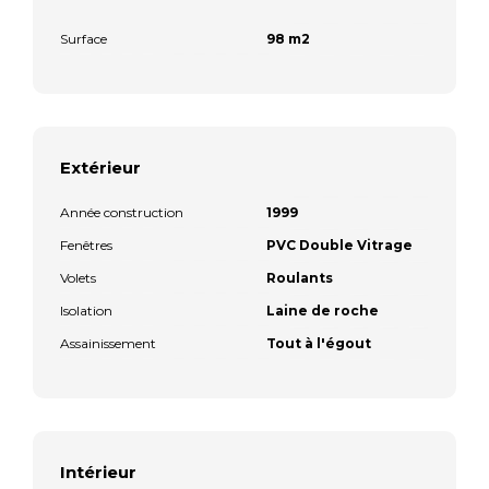
Surface
98 m2
Extérieur
Année construction
1999
Fenêtres
PVC Double Vitrage
Volets
Roulants
Isolation
Laine de roche
Assainissement
Tout à l'égout
Intérieur