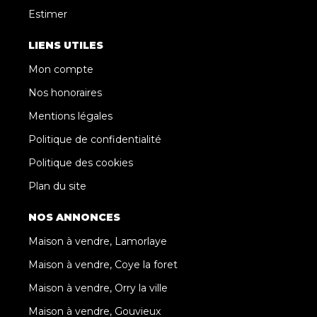
Estimer
LIENS UTILES
Mon compte
Nos honoraires
Mentions légales
Politique de confidentialité
Politique des cookies
Plan du site
NOS ANNONCES
Maison à vendre, Lamorlaye
Maison à vendre, Coye la foret
Maison à vendre, Orry la ville
Maison à vendre, Gouvieux