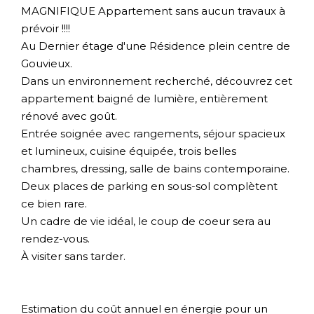
MAGNIFIQUE Appartement sans aucun travaux à
prévoir !!!!
Au Dernier étage d'une Résidence plein centre de
Gouvieux.
Dans un environnement recherché, découvrez cet
appartement baigné de lumière, entièrement
rénové avec goût.
Entrée soignée avec rangements, séjour spacieux
et lumineux, cuisine équipée, trois belles
chambres, dressing, salle de bains contemporaine.
Deux places de parking en sous-sol complètent
ce bien rare.
Un cadre de vie idéal, le coup de coeur sera au
rendez-vous.
À visiter sans tarder.
Estimation du coût annuel en énergie pour un