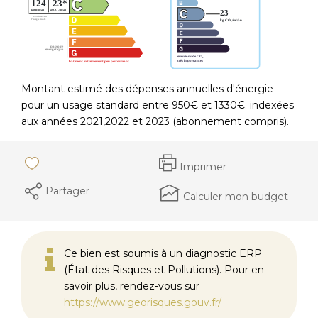
Montant estimé des dépenses annuelles d'énergie
pour un usage standard entre 950€ et 1330€. indexées
aux années 2021,2022 et 2023 (abonnement compris).
Imprimer
Partager
Calculer mon budget
Ce bien est soumis à un diagnostic ERP
(État des Risques et Pollutions). Pour en
savoir plus, rendez-vous sur
https://www.georisques.gouv.fr/