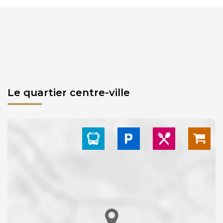
Le quartier centre-ville