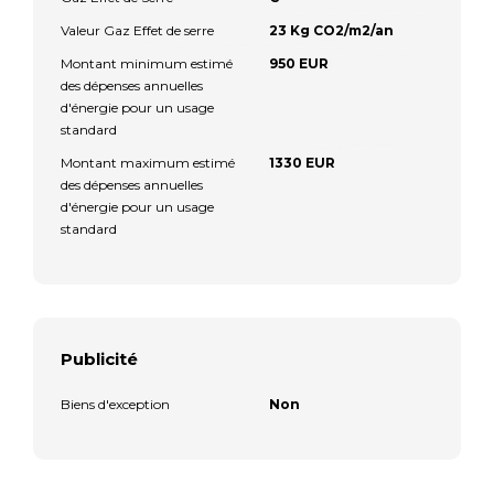
Valeur Gaz Effet de serre
23 Kg CO2/m2/an
Montant minimum estimé
950 EUR
des dépenses annuelles
d'énergie pour un usage
standard
Montant maximum estimé
1330 EUR
des dépenses annuelles
d'énergie pour un usage
standard
Publicité
Biens d'exception
Non