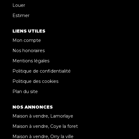
Louer
Estimer
LIENS UTILES
Mon compte
Nos honoraires
Mentions légales
Politique de confidentialité
Politique des cookies
Plan du site
NOS ANNONCES
Maison à vendre, Lamorlaye
Maison à vendre, Coye la foret
Maison à vendre, Orry la ville