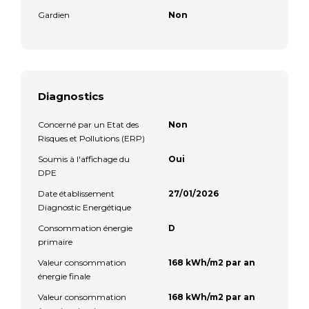
Gardien
Non
Diagnostics
Concerné par un Etat des
Non
Risques et Pollutions (ERP)
Soumis à l'affichage du
Oui
DPE
Date établissement
27/01/2026
Diagnostic Energétique
Consommation énergie
D
primaire
Valeur consommation
168 kWh/m2 par an
énergie finale
Valeur consommation
168 kWh/m2 par an