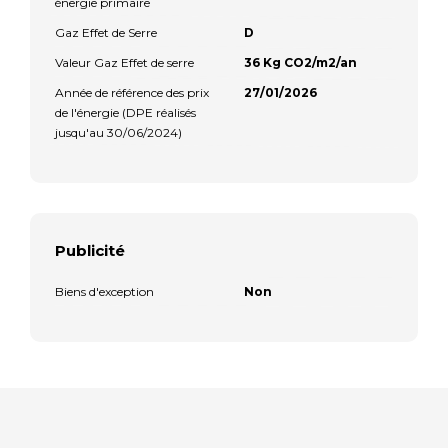
énergie primaire
Gaz Effet de Serre
D
Valeur Gaz Effet de serre
36 Kg CO2/m2/an
Année de référence des prix
27/01/2026
de l'énergie (DPE réalisés
jusqu'au 30/06/2024)
Publicité
Biens d'exception
Non