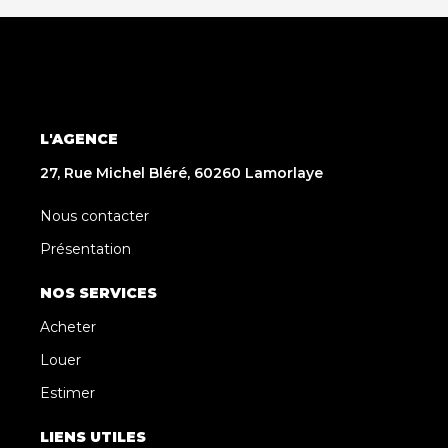
L'AGENCE
27, Rue Michel Bléré, 60260 Lamorlaye
Nous contacter
Présentation
NOS SERVICES
Acheter
Louer
Estimer
LIENS UTILES