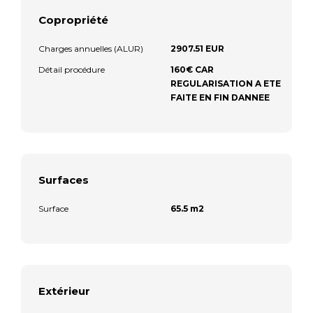
Copropriété
Charges annuelles (ALUR)
2907.51 EUR
Détail procédure
160€ CAR
REGULARISATION A ETE
FAITE EN FIN DANNEE
Surfaces
Surface
65.5 m2
Extérieur