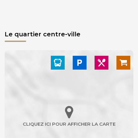
Le quartier centre-ville