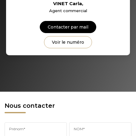
VINET Carla
,
Agent commercial
Contacter par mail
Voir le numéro
Nous contacter
Prénom*
NOM*