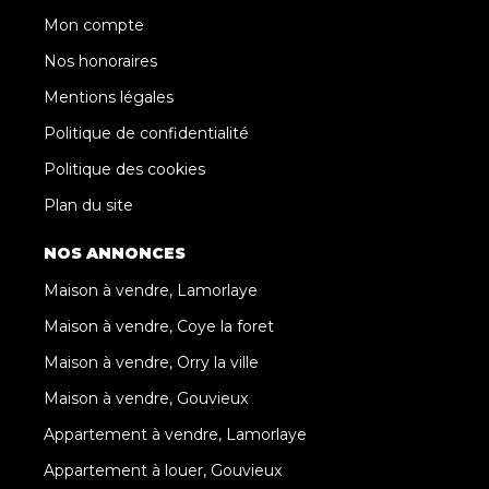
Mon compte
Nos honoraires
Mentions légales
Politique de confidentialité
Politique des cookies
Plan du site
NOS ANNONCES
Maison à vendre, Lamorlaye
Maison à vendre, Coye la foret
Maison à vendre, Orry la ville
Maison à vendre, Gouvieux
Appartement à vendre, Lamorlaye
Appartement à louer, Gouvieux