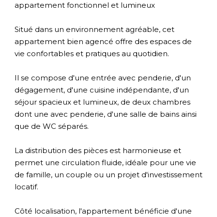
appartement fonctionnel et lumineux
Situé dans un environnement agréable, cet
appartement bien agencé offre des espaces de
vie confortables et pratiques au quotidien.
Il se compose d'une entrée avec penderie, d'un
dégagement, d'une cuisine indépendante, d'un
séjour spacieux et lumineux, de deux chambres
dont une avec penderie, d'une salle de bains ainsi
que de WC séparés.
La distribution des pièces est harmonieuse et
permet une circulation fluide, idéale pour une vie
de famille, un couple ou un projet d'investissement
locatif.
Côté localisation, l'appartement bénéficie d'une