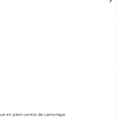
é en plein centre de Lamorlaye.