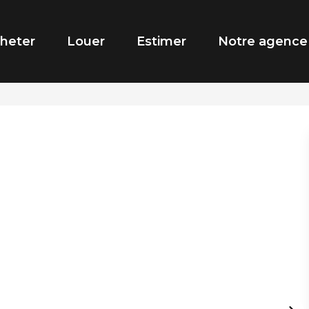
heter
Louer
Estimer
Notre agence