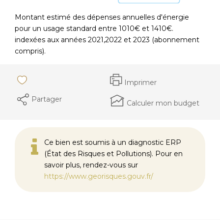
Montant estimé des dépenses annuelles d'énergie
pour un usage standard entre 1010€ et 1410€.
indexées aux années 2021,2022 et 2023 (abonnement
compris).
Imprimer
Partager
Calculer mon budget
Ce bien est soumis à un diagnostic ERP
(État des Risques et Pollutions). Pour en
savoir plus, rendez-vous sur
https://www.georisques.gouv.fr/