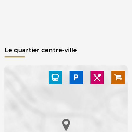
Le quartier centre-ville