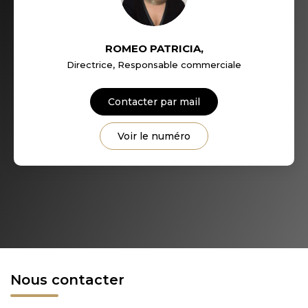
ROMEO PATRICIA
,
Directrice, Responsable commerciale
Contacter par mail
Voir le numéro
Nous contacter