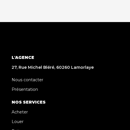
L'AGENCE
27, Rue Michel Bléré, 60260 Lamorlaye
Nous contacter
Présentation
NOS SERVICES
Acheter
Louer