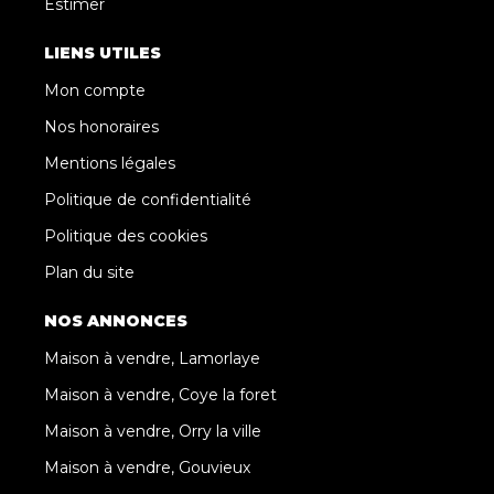
Estimer
LIENS UTILES
Mon compte
Nos honoraires
Mentions légales
Politique de confidentialité
Politique des cookies
Plan du site
NOS ANNONCES
Maison à vendre, Lamorlaye
Maison à vendre, Coye la foret
Maison à vendre, Orry la ville
Maison à vendre, Gouvieux