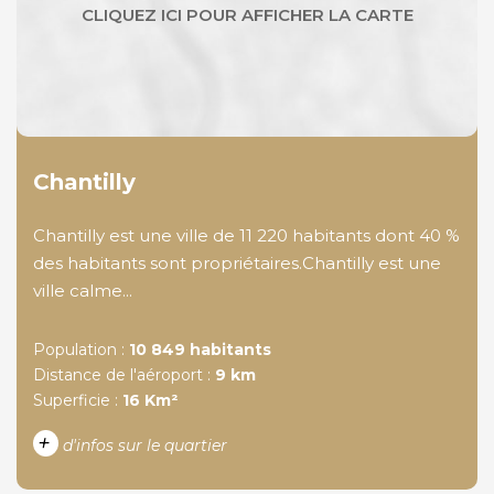
Chantilly
Chantilly est une ville de 11 220 habitants dont 40 %
des habitants sont propriétaires.Chantilly est une
ville calme...
Population :
10 849 habitants
Distance de l'aéroport :
9 km
Superficie :
16 Km²
+
d'infos sur le quartier