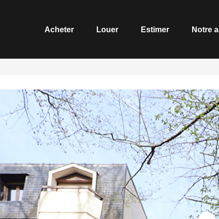
Acheter
Louer
Estimer
Notre agen