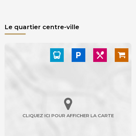
Le quartier centre-ville