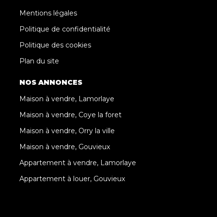
Mentions légales
Politique de confidentialité
Politique des cookies
Plan du site
NOS ANNONCES
Maison à vendre, Lamorlaye
Maison à vendre, Coye la foret
Maison à vendre, Orry la ville
Maison à vendre, Gouvieux
Appartement à vendre, Lamorlaye
Appartement à louer, Gouvieux