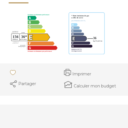
Imprimer
Partager
Calculer mon budget