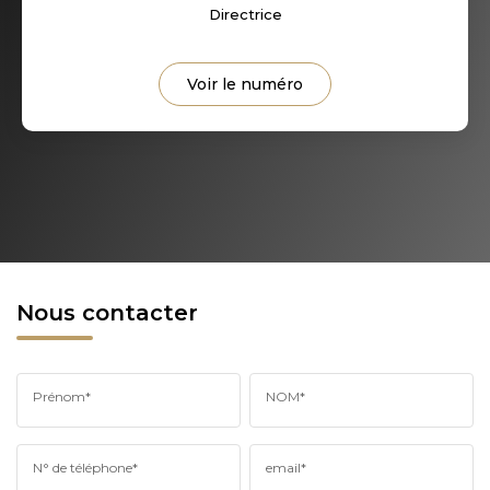
Directrice
Voir le numéro
Nous contacter
Prénom*
NOM*
N° de téléphone*
email*