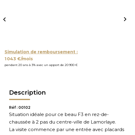
Simulation de remboursement :
1 043 €/mois
pendant 20 ans à 3% avec un apport de 20 900 €
Description
Réf : 00102
Situation idéale pour ce beau F3 en rez-de-
chaussée à 2 pas du centre-ville de Lamorlaye.
La visite commence par une entrée avec placards