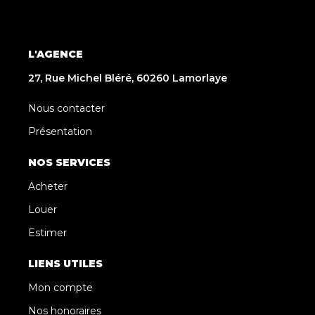
L'AGENCE
27, Rue Michel Bléré, 60260 Lamorlaye
Nous contacter
Présentation
NOS SERVICES
Acheter
Louer
Estimer
LIENS UTILES
Mon compte
Nos honoraires