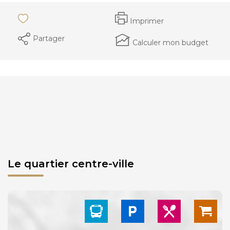
Imprimer
Partager
Calculer mon budget
Le quartier centre-ville