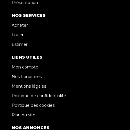
Présentation
NOS SERVICES
Acheter
Louer
Estimer
LIENS UTILES
Mon compte
Nos honoraires
Mentions légales
Politique de confidentialité
Politique des cookies
Plan du site
NOS ANNONCES