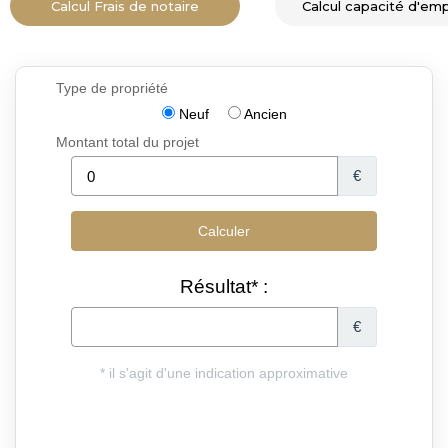
Calcul Frais de notaire
Calcul capacité d'em