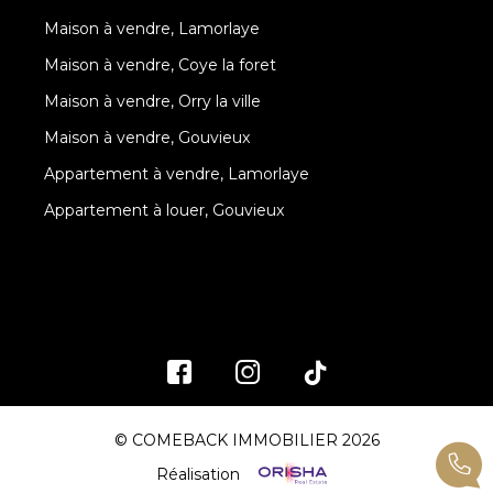
Maison à vendre, Lamorlaye
Maison à vendre, Coye la foret
Maison à vendre, Orry la ville
Maison à vendre, Gouvieux
Appartement à vendre, Lamorlaye
Appartement à louer, Gouvieux
© COMEBACK IMMOBILIER 2026
Réalisation