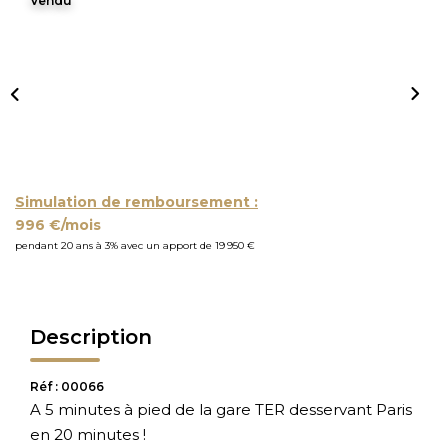
Vendu
Simulation de remboursement :
996 €/mois
pendant 20 ans à 3% avec un apport de 19 950 €
Description
Réf : 00066
A 5 minutes à pied de la gare TER desservant Paris
en 20 minutes !