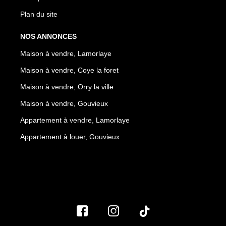
Plan du site
NOS ANNONCES
Maison à vendre, Lamorlaye
Maison à vendre, Coye la foret
Maison à vendre, Orry la ville
Maison à vendre, Gouvieux
Appartement à vendre, Lamorlaye
Appartement à louer, Gouvieux