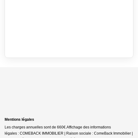
Mentions légales
Les charges annuelles sont de 660€.
Affichage des informations
légales : COMEBACK IMMOBILIER | Raison sociale : ComeBack Immobilier |