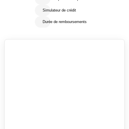
Simulateur de crédit
Durée de remboursements