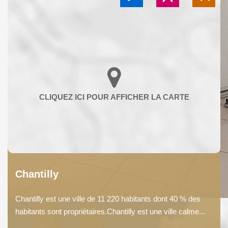
Chantilly
Chantilly est une ville de 11 220 habitants dont 40 % des
habitants sont propriétaires.Chantilly est une ville calme...