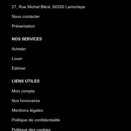
27, Rue Michel Bléré, 60260 Lamorlaye
Nous contacter
Présentation
NOS SERVICES
Acheter
Louer
Estimer
LIENS UTILES
Mon compte
Nos honoraires
Mentions légales
Politique de confidentialité
Politique des cookies