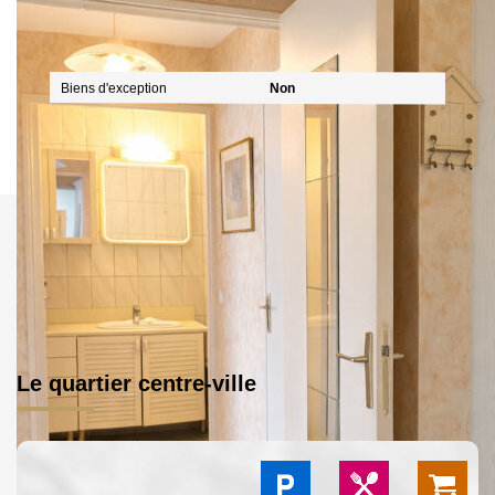
Publicité
Biens d'exception
Non
Le quartier centre-ville