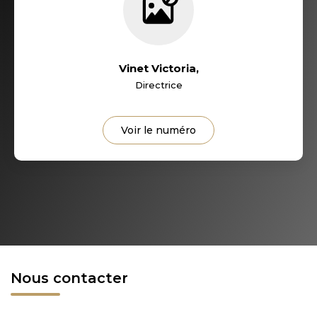
Vinet Victoria
,
Directrice
Voir le numéro
Nous contacter