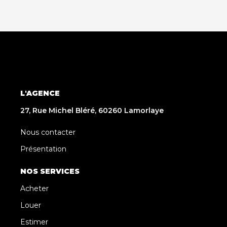
L'AGENCE
27, Rue Michel Bléré, 60260 Lamorlaye
Nous contacter
Présentation
NOS SERVICES
Acheter
Louer
Estimer