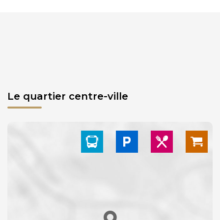
Le quartier centre-ville