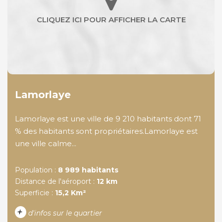
Lamorlaye
Lamorlaye est une ville de 9 210 habitants dont 71
% des habitants sont propriétaires.Lamorlaye est
une ville calme...
Population :
8 989 habitants
Distance de l'aéroport :
12 km
Superficie :
15,2 Km²
+
d'infos sur le quartier