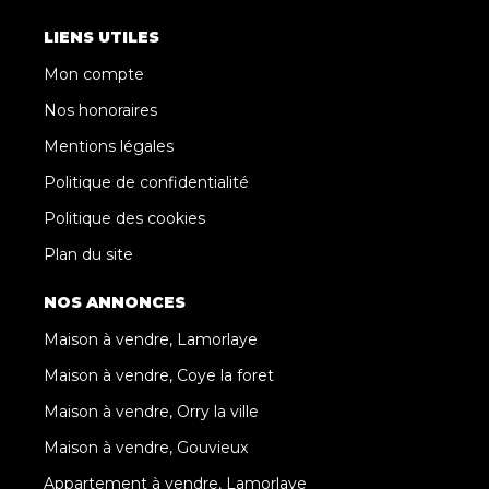
LIENS UTILES
Mon compte
Nos honoraires
Mentions légales
Politique de confidentialité
Politique des cookies
Plan du site
NOS ANNONCES
Maison à vendre, Lamorlaye
Maison à vendre, Coye la foret
Maison à vendre, Orry la ville
Maison à vendre, Gouvieux
Appartement à vendre, Lamorlaye