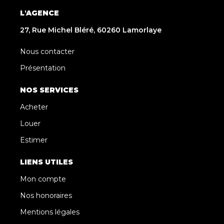
L'AGENCE
27, Rue Michel Bléré, 60260 Lamorlaye
Nous contacter
Présentation
NOS SERVICES
Acheter
Louer
Estimer
LIENS UTILES
Mon compte
Nos honoraires
Mentions légales