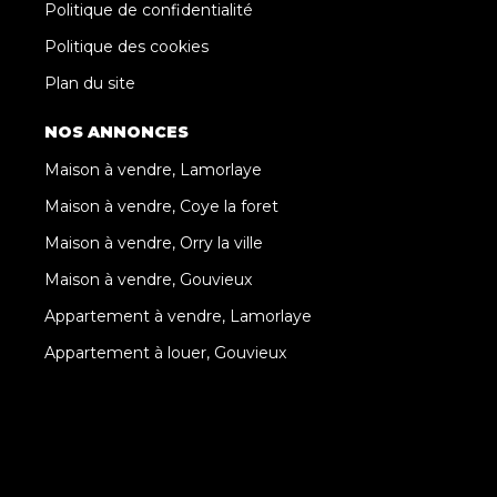
Politique de confidentialité
Politique des cookies
Plan du site
NOS ANNONCES
Maison à vendre, Lamorlaye
Maison à vendre, Coye la foret
Maison à vendre, Orry la ville
Maison à vendre, Gouvieux
Appartement à vendre, Lamorlaye
Appartement à louer, Gouvieux