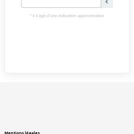
Mentions légales