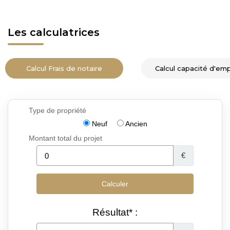
Les calculatrices
Calcul Frais de notaire
Calcul capacité d'em