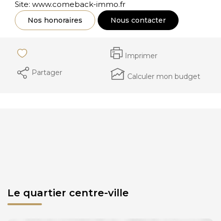
Site: www.comeback-immo.fr
Nos honoraires
Nous contacter
Imprimer
Partager
Calculer mon budget
Le quartier centre-ville