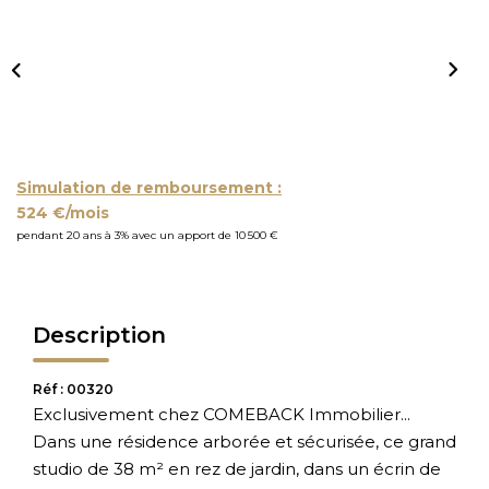
Simulation de remboursement :
524 €/mois
pendant 20 ans à 3% avec un apport de 10 500 €
Description
Réf : 00320
Exclusivement chez COMEBACK Immobilier...
Dans une résidence arborée et sécurisée, ce grand
studio de 38 m² en rez de jardin, dans un écrin de