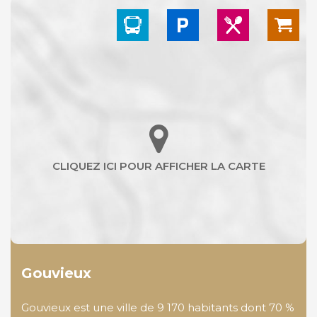
Gouvieux
Gouvieux est une ville de 9 170 habitants dont 70 %