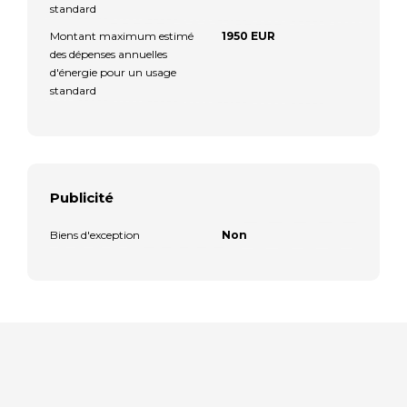
standard
Montant maximum estimé
1950 EUR
des dépenses annuelles
d'énergie pour un usage
standard
Publicité
Biens d'exception
Non