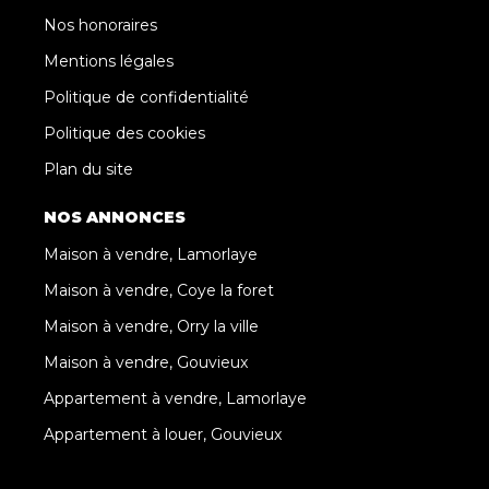
Nos honoraires
Mentions légales
Politique de confidentialité
Politique des cookies
Plan du site
NOS ANNONCES
Maison à vendre, Lamorlaye
Maison à vendre, Coye la foret
Maison à vendre, Orry la ville
Maison à vendre, Gouvieux
Appartement à vendre, Lamorlaye
Appartement à louer, Gouvieux