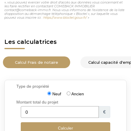
», vous pouvez exercer votre droit d'accès aux données vous concernant et
les faire rectifier en contactant COMEBACK IMMOBILIER
contact@comeback-immo.fr. Nous vous informons de l'existence de la liste
d'opposition au démarchage téléphonique « Bloctel », sur laquelle vous
pouvez vous inscrire ici :
https://www.bloctel.gouv.fr/
»
Les calculatrices
Calcul Frais de notaire
Calcul capacité d'em