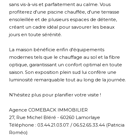
sans vis-à-vis et parfaitement au calme. Vous
profiterez d'une piscine chauffée, d'une terrasse
ensoleillée et de plusieurs espaces de détente,
créant un cadre idéal pour savourer les beaux
jours en toute sérénité.
La maison bénéficie enfin d'équipements
modernes tels que le chauffage au sol et la fibre
optique, garantissant un confort optimal en toute
saison. Son exposition plein sud lui confère une
luminosité remarquable tout au long de la journée.
N'hésitez plus pour planifier votre visite !
Agence COMEBACK IMMOBILIER
27, Rue Michel Bléré - 60260 Lamorlaye
Téléphone : 03.44.21.03.07. / 06.52.65.33.44 (Patricia
Roméo)