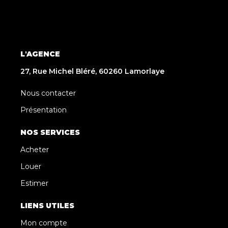
L'AGENCE
27, Rue Michel Bléré, 60260 Lamorlaye
Nous contacter
Présentation
NOS SERVICES
Acheter
Louer
Estimer
LIENS UTILES
Mon compte