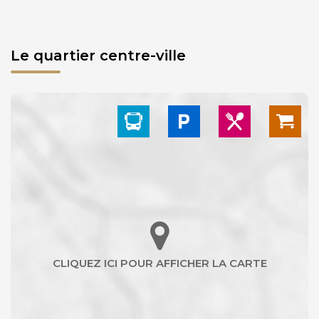
Le quartier centre-ville