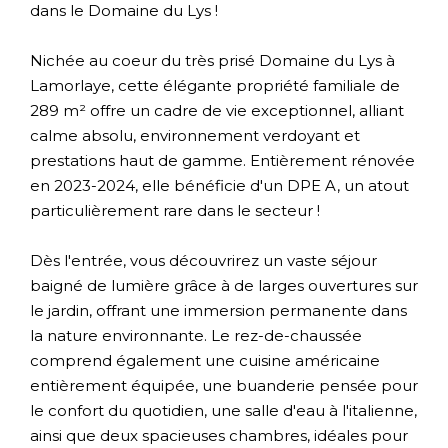
dans le Domaine du Lys !
Nichée au coeur du très prisé Domaine du Lys à
Lamorlaye, cette élégante propriété familiale de
289 m² offre un cadre de vie exceptionnel, alliant
calme absolu, environnement verdoyant et
prestations haut de gamme. Entièrement rénovée
en 2023-2024, elle bénéficie d'un DPE A, un atout
particulièrement rare dans le secteur !
Dès l'entrée, vous découvrirez un vaste séjour
baigné de lumière grâce à de larges ouvertures sur
le jardin, offrant une immersion permanente dans
la nature environnante. Le rez-de-chaussée
comprend également une cuisine américaine
entièrement équipée, une buanderie pensée pour
le confort du quotidien, une salle d'eau à l'italienne,
ainsi que deux spacieuses chambres, idéales pour