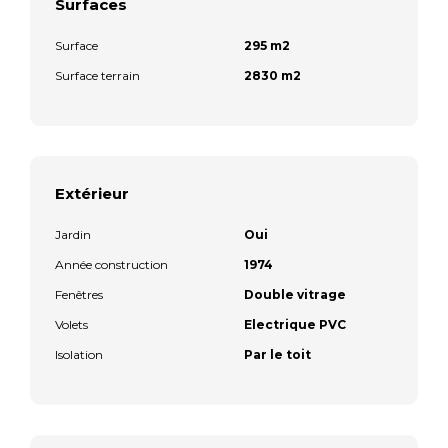
Surfaces
Surface
295 m2
Surface terrain
2830 m2
Extérieur
Jardin
Oui
Année construction
1974
Fenêtres
Double vitrage
Volets
Electrique PVC
Isolation
Par le toit