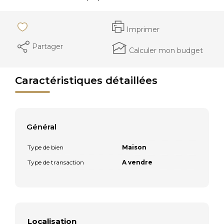
Imprimer
Partager
Calculer mon budget
Caractéristiques détaillées
Général
Type de bien
Maison
Type de transaction
A vendre
Localisation