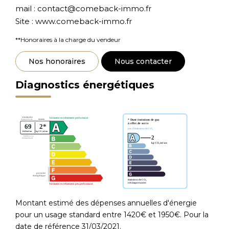
mail : contact@comeback-immo.fr
Site : www.comeback-immo.fr
**
Honoraires à la charge du vendeur
Nos honoraires
Nous contacter
Diagnostics énergétiques
Montant estimé des dépenses annuelles d'énergie
pour un usage standard entre 1420€ et 1950€. Pour la
date de référence 31/03/2021.