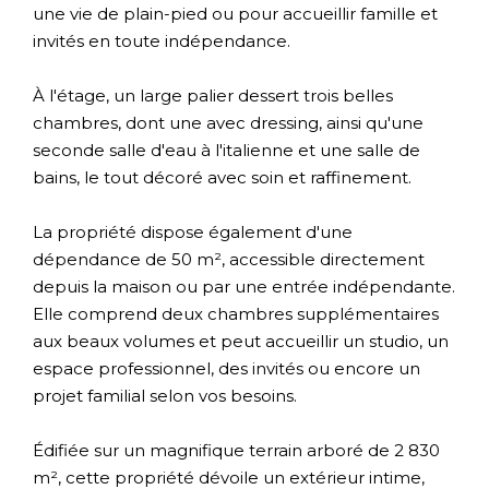
une vie de plain-pied ou pour accueillir famille et
invités en toute indépendance.
À l'étage, un large palier dessert trois belles
chambres, dont une avec dressing, ainsi qu'une
seconde salle d'eau à l'italienne et une salle de
bains, le tout décoré avec soin et raffinement.
La propriété dispose également d'une
dépendance de 50 m², accessible directement
depuis la maison ou par une entrée indépendante.
Elle comprend deux chambres supplémentaires
aux beaux volumes et peut accueillir un studio, un
espace professionnel, des invités ou encore un
projet familial selon vos besoins.
Édifiée sur un magnifique terrain arboré de 2 830
m², cette propriété dévoile un extérieur intime,