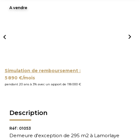
A vendre
Simulation de remboursement :
5 890 €/mois
pendant 20 ans à 3% avec un apport de 118 000 €
Description
Réf : 01053
Demeure d'exception de 295 m2 à Lamorlaye