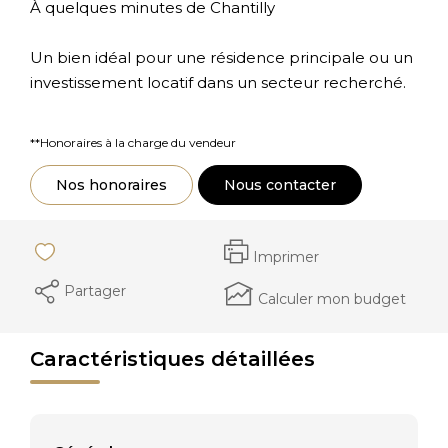
À quelques minutes de Chantilly
Un bien idéal pour une résidence principale ou un
investissement locatif dans un secteur recherché.
**
Honoraires à la charge du vendeur
Nos honoraires
Nous contacter
Imprimer
Partager
Calculer mon budget
Caractéristiques détaillées