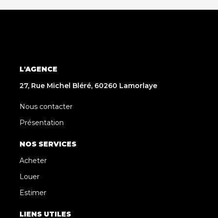
L'AGENCE
27, Rue Michel Bléré, 60260 Lamorlaye
Nous contacter
Présentation
NOS SERVICES
Acheter
Louer
Estimer
LIENS UTILES