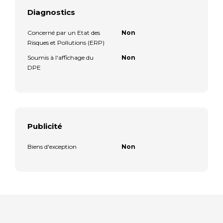
Diagnostics
Concerné par un Etat des
Non
Risques et Pollutions (ERP)
Soumis à l'affichage du
Non
DPE
Publicité
Biens d'exception
Non