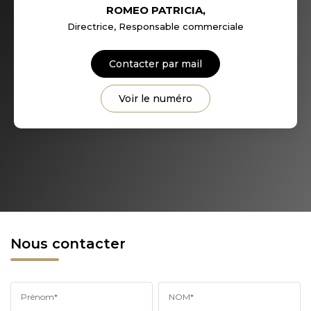
ROMEO PATRICIA
,
Directrice, Responsable commerciale
Contacter par mail
Voir le numéro
Nous contacter
Prénom*
NOM*