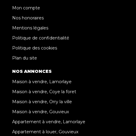
Mon compte
Nos honoraires
Mentions légales
Politique de confidentialité
Politique des cookies
Plan du site
NOS ANNONCES
Maison à vendre, Lamorlaye
Maison à vendre, Coye la foret
Maison à vendre, Orry la ville
Maison à vendre, Gouvieux
Appartement à vendre, Lamorlaye
Appartement à louer, Gouvieux