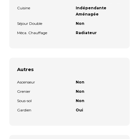
Cuisine
Indépendante
Aménagée
Séjour Double
Non
Méca. Chauffage
Radiateur
Autres
Ascenseur
Non
Grenier
Non
Sous-sol
Non
Gardien
Oui