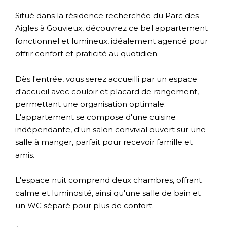
Situé dans la résidence recherchée du Parc des
Aigles à Gouvieux, découvrez ce bel appartement
fonctionnel et lumineux, idéalement agencé pour
offrir confort et praticité au quotidien.
Dès l'entrée, vous serez accueilli par un espace
d'accueil avec couloir et placard de rangement,
permettant une organisation optimale.
L'appartement se compose d'une cuisine
indépendante, d'un salon convivial ouvert sur une
salle à manger, parfait pour recevoir famille et
amis.
L'espace nuit comprend deux chambres, offrant
calme et luminosité, ainsi qu'une salle de bain et
un WC séparé pour plus de confort.