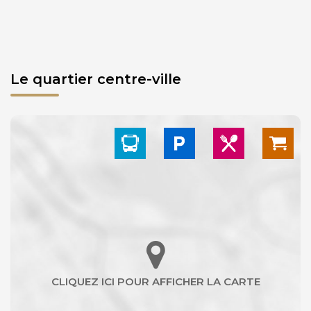
Le quartier centre-ville