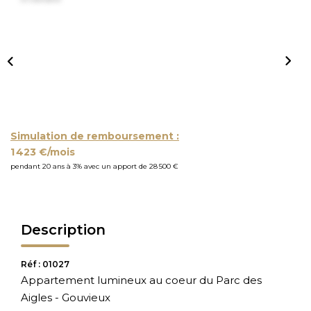
Simulation de remboursement :
1 423 €/mois
pendant 20 ans à 3% avec un apport de 28 500 €
Description
Réf : 01027
Appartement lumineux au coeur du Parc des
Aigles - Gouvieux