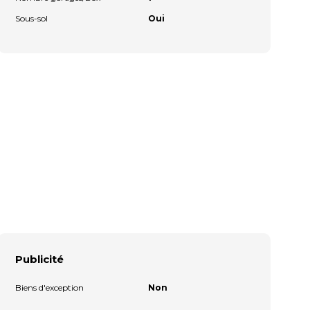
Sous-sol
Oui
Publicité
Biens d'exception
Non