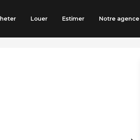
heter
Louer
Estimer
Notre agence