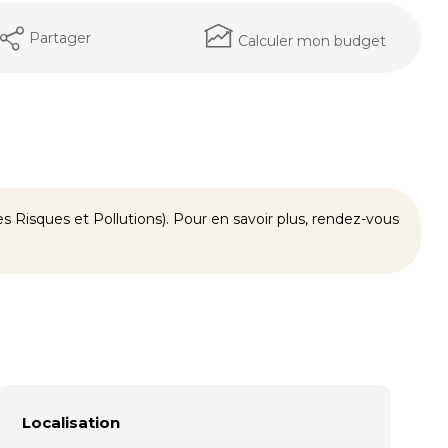
Partager
Calculer mon budget
 Risques et Pollutions). Pour en savoir plus, rendez-vous
Localisation