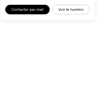
Contacter par mail
Voir le numéro