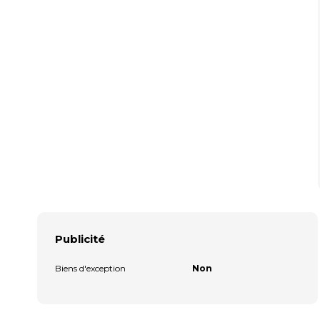
Publicité
Biens d'exception
Non