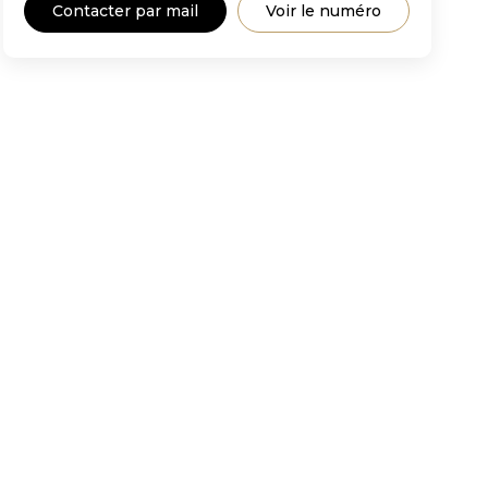
Contacter par mail
Voir le numéro