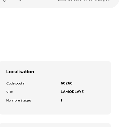
Localisation
Code postal
60260
Ville
LAMORLAYE
Nombre étages
1