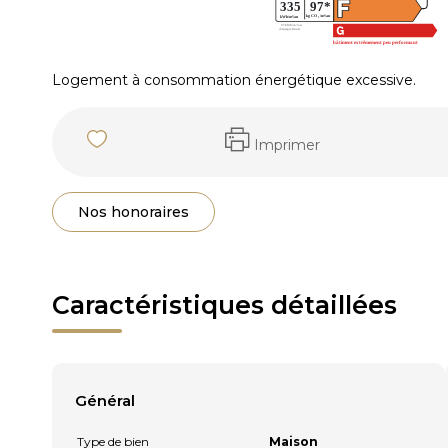
Logement à consommation énergétique excessive.
Imprimer
Nos honoraires
Caractéristiques détaillées
Général
Type de bien
Maison