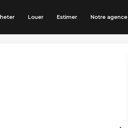
heter
Louer
Estimer
Notre agence