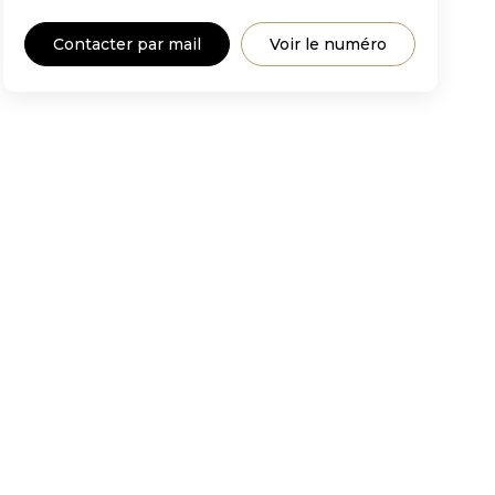
Contacter par mail
Voir le numéro