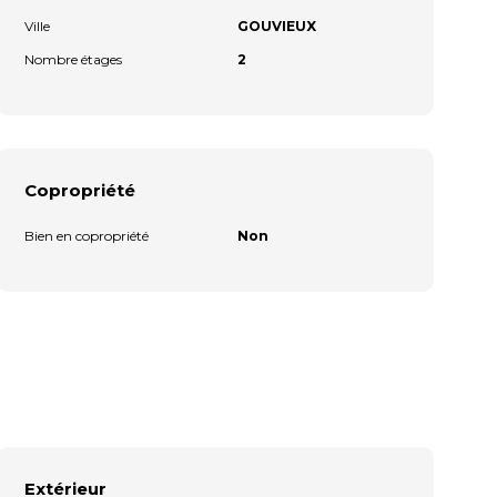
Ville
GOUVIEUX
Nombre étages
2
Copropriété
Bien en copropriété
Non
Extérieur