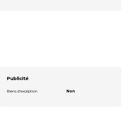
Publicité
Biens d'exception
Non